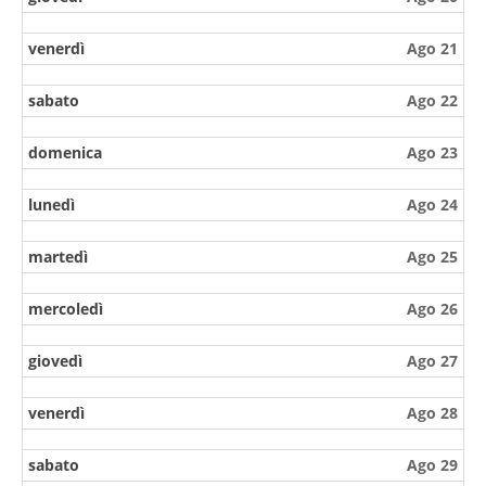
venerdì
Ago 21
sabato
Ago 22
domenica
Ago 23
lunedì
Ago 24
martedì
Ago 25
mercoledì
Ago 26
giovedì
Ago 27
venerdì
Ago 28
sabato
Ago 29