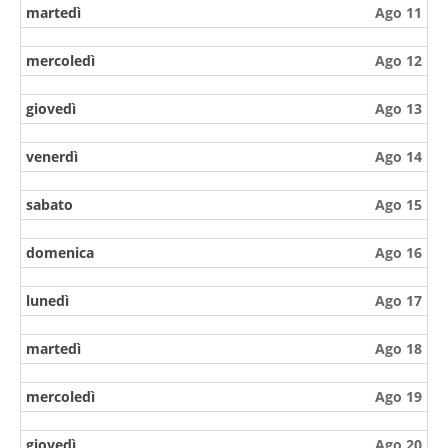
martedì
Ago 11
mercoledì
Ago 12
giovedì
Ago 13
venerdì
Ago 14
sabato
Ago 15
domenica
Ago 16
lunedì
Ago 17
martedì
Ago 18
mercoledì
Ago 19
giovedì
Ago 20