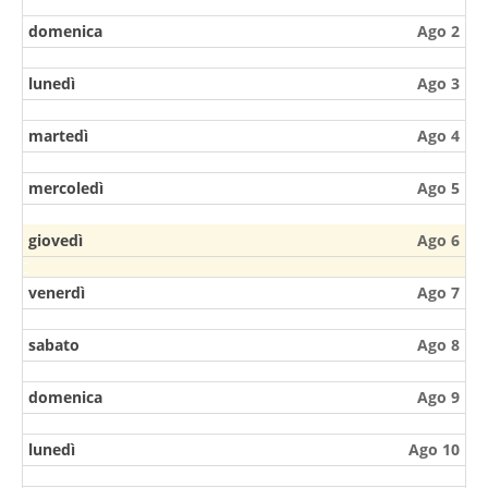
domenica
Ago 2
lunedì
Ago 3
martedì
Ago 4
mercoledì
Ago 5
giovedì
Ago 6
venerdì
Ago 7
sabato
Ago 8
domenica
Ago 9
lunedì
Ago 10