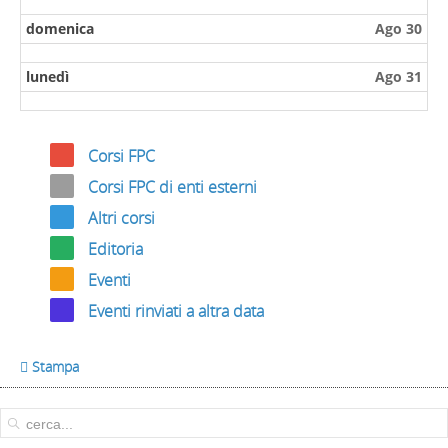
domenica
Ago 30
lunedì
Ago 31
Corsi FPC
Corsi FPC di enti esterni
Altri corsi
Editoria
Eventi
Eventi rinviati a altra data
 Stampa