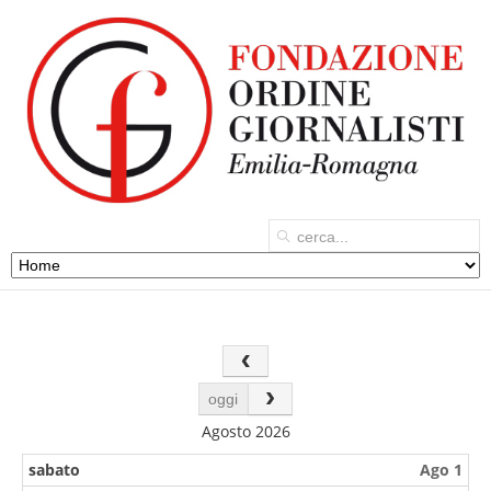
oggi
Agosto 2026
sabato
Ago 1