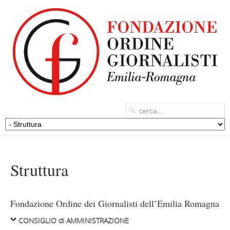
Struttura
Fondazione Ordine dei Giornalisti dell’Emilia Romagna
CONSIGLIO di AMMINISTRAZIONE