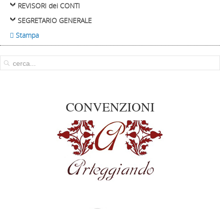
REVISORI dei CONTI
SEGRETARIO GENERALE
 Stampa
CONVENZIONI
Arteggiando