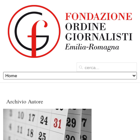
Archivio Autore