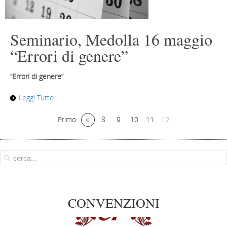
Seminario, Medolla 16 maggio
“Errori di genere”
“Errori di genere”
Leggi Tutto
«
Primo
8
9
10
11
12
CONVENZIONI