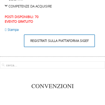
COMPETENZE DA ACQUISIRE
POSTI DISPONIBILI: 70
EVENTO GRATUITO
 Stampa
REGISTRATI SULLA PIATTAFORMA SIGEF
CONVENZIONI