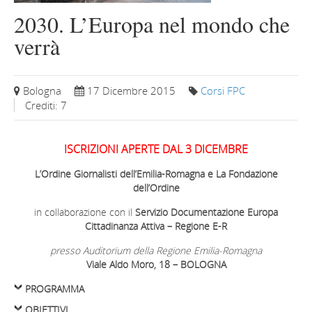
2030. L’Europa nel mondo che
verrà
Bologna
17 Dicembre 2015
Corsi FPC
Crediti: 7
ISCRIZIONI APERTE DAL 3 DICEMBRE
L’Ordine Giornalisti dell’Emilia-Romagna e La Fondazione
dell’Ordine
in collaborazione con il
Servizio Documentazione Europa
Cittadinanza Attiva – Regione E-R
presso Auditorium della Regione Emilia-Romagna
Viale Aldo Moro, 18 – BOLOGNA
PROGRAMMA
OBIETTIVI