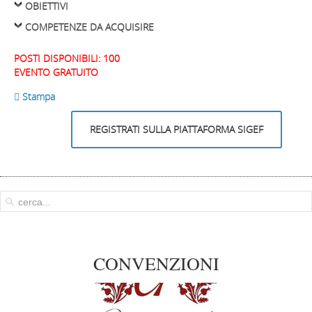
OBIETTIVI
COMPETENZE DA ACQUISIRE
POSTI DISPONIBILI: 100
EVENTO GRATUITO
 Stampa
REGISTRATI SULLA PIATTAFORMA SIGEF
CONVENZIONI