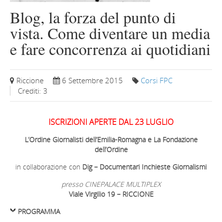
Blog, la forza del punto di
vista. Come diventare un media
e fare concorrenza ai quotidiani
Riccione
6 Settembre 2015
Corsi FPC
Crediti: 3
ISCRIZIONI APERTE DAL 23 LUGLIO
L’Ordine Giornalisti dell’Emilia-Romagna e La Fondazione
dell’Ordine
in collaborazione con
Dig – Documentari Inchieste Giornalismi
presso CINEPALACE MULTIPLEX
Viale Virgilio 19 – RICCIONE
PROGRAMMA