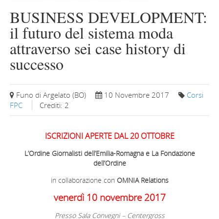
BUSINESS DEVELOPMENT:
il futuro del sistema moda
attraverso sei case history di
successo
Funo di Argelato (BO)
10 Novembre 2017
Corsi
FPC
Crediti: 2
ISCRIZIONI APERTE DAL 20 OTTOBRE
L’Ordine Giornalisti dell’Emilia-Romagna e La Fondazione
dell’Ordine
in collaborazione con
OMNIA Relations
venerdì 10 novembre 2017
Presso Sala Convegni – Centergross