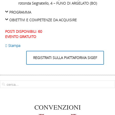
rotonda Segnatello, 4 – FUNO DI ARGELATO (BO)
PROGRAMMA
OBIETTIVI E COMPETENZE DA ACQUISIRE
POSTI DISPONIBILI: 60
EVENTO GRATUITO
 Stampa
REGISTRATI SULLA PIATTAFORMA SIGEF
CONVENZIONI