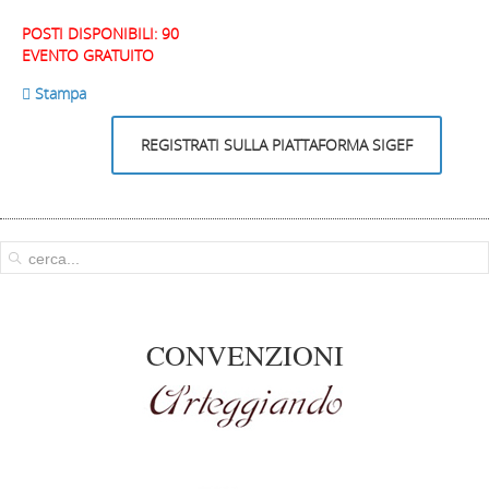
POSTI DISPONIBILI: 90
EVENTO GRATUITO
 Stampa
REGISTRATI SULLA PIATTAFORMA SIGEF
CONVENZIONI
Arteggiando