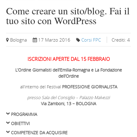
Come creare un sito/blog. Fai il
tuo sito con WordPress
Bologna
17 Marzo 2016
Corsi FPC
Crediti: 4
ISCRIZIONI APERTE DAL 15 FEBBRAIO
L’Ordine Giornalisti dell’Emilia-Romagna e La Fondazione
dell’Ordine
all’interno del Festival
PROFESSIONE GIORNALISTA
presso Sala del Consiglio – Palazzo Malvezzi
Via Zamboni, 13 – BOLOGNA
PROGRAMMA
OBIETTIVI
COMPETENZE DA ACQUISIRE