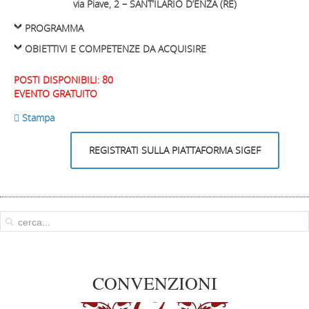
via Piave, 2 – SANT’ILARIO D’ENZA (RE)
PROGRAMMA
OBIETTIVI E COMPETENZE DA ACQUISIRE
POSTI DISPONIBILI: 80
EVENTO GRATUITO
 Stampa
REGISTRATI SULLA PIATTAFORMA SIGEF
CONVENZIONI