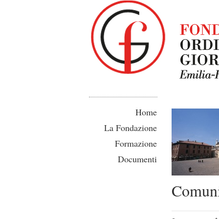
Home
La Fondazione
Formazione
Documenti
Comuni