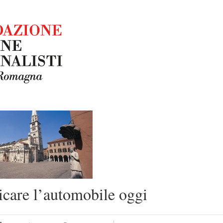
care l’automobile oggi