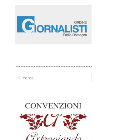
CONVENZIONI