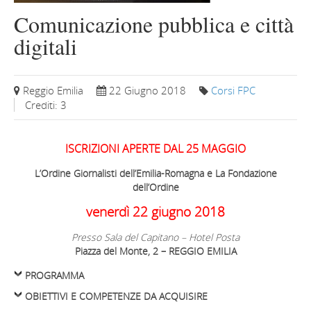
Comunicazione pubblica e città
digitali
Reggio Emilia
22 Giugno 2018
Corsi FPC
Crediti: 3
ISCRIZIONI APERTE DAL 25 MAGGIO
L’Ordine Giornalisti dell’Emilia-Romagna e La Fondazione
dell’Ordine
venerdì 22 giugno 2018
Presso Sala del Capitano – Hotel Posta
Piazza del Monte, 2 – REGGIO EMILIA
PROGRAMMA
OBIETTIVI E COMPETENZE DA ACQUISIRE