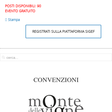
POSTI DISPONIBILI: 90
EVENTO GRATUITO
 Stampa
REGISTRATI SULLA PIATTAFORMA SIGEF
CONVENZIONI