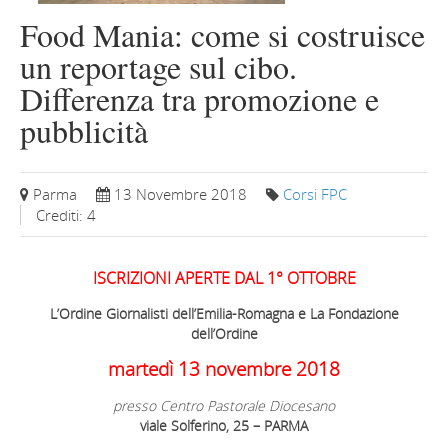
Food Mania: come si costruisce
un reportage sul cibo.
Differenza tra promozione e
pubblicità
Parma
13 Novembre 2018
Corsi FPC
Crediti: 4
ISCRIZIONI APERTE DAL 1° OTTOBRE
L’Ordine Giornalisti dell’Emilia-Romagna e La Fondazione
dell’Ordine
martedì 13 novembre 2018
presso Centro Pastorale Diocesano
viale Solferino, 25 – PARMA