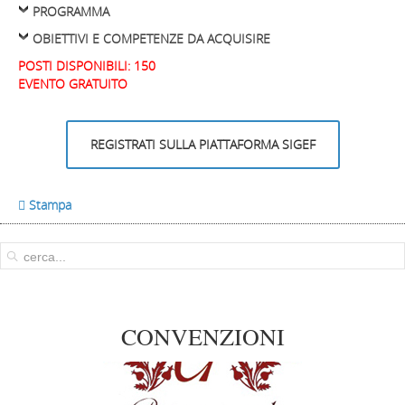
PROGRAMMA
OBIETTIVI E COMPETENZE DA ACQUISIRE
POSTI DISPONIBILI: 150
EVENTO GRATUITO
REGISTRATI SULLA PIATTAFORMA SIGEF
 Stampa
CONVENZIONI