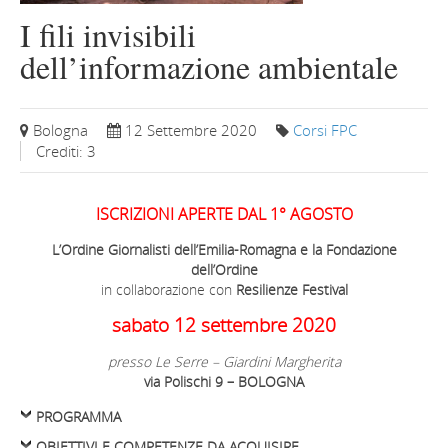
I fili invisibili
dell’informazione ambientale
Bologna
12 Settembre 2020
Corsi FPC
Crediti: 3
ISCRIZIONI APERTE DAL 1° AGOSTO
L’Ordine Giornalisti dell’Emilia-Romagna e la Fondazione
dell’Ordine
in collaborazione con
Resilienze Festival
sabato 12 settembre 2020
presso Le Serre – Giardini Margherita
via Polischi 9 – BOLOGNA
PROGRAMMA
OBIETTIVI E COMPETENZE DA ACQUISIRE