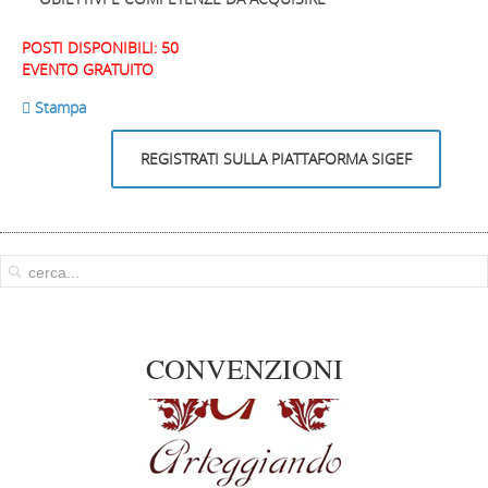
POSTI DISPONIBILI: 50
EVENTO GRATUITO
 Stampa
REGISTRATI SULLA PIATTAFORMA SIGEF
CONVENZIONI