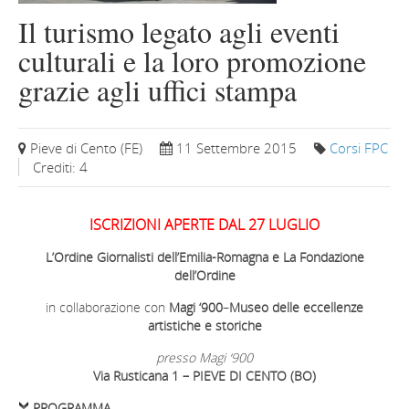
Il turismo legato agli eventi
culturali e la loro promozione
grazie agli uffici stampa
Pieve di Cento (FE)
11 Settembre 2015
Corsi FPC
Crediti: 4
ISCRIZIONI APERTE DAL 27 LUGLIO
L’Ordine Giornalisti dell’Emilia-Romagna e La Fondazione
dell’Ordine
in collaborazione con
Magi ‘900
–
Museo delle eccellenze
artistiche e storiche
presso Magi ‘900
Via Rusticana 1 – PIEVE DI CENTO (BO)
PROGRAMMA