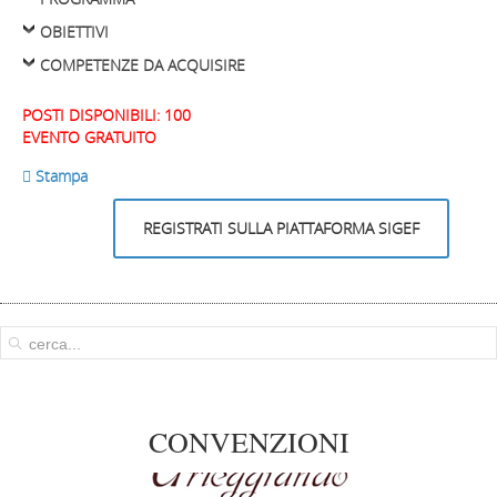
OBIETTIVI
COMPETENZE DA ACQUISIRE
POSTI DISPONIBILI: 100
EVENTO GRATUITO
 Stampa
REGISTRATI SULLA PIATTAFORMA SIGEF
CONVENZIONI