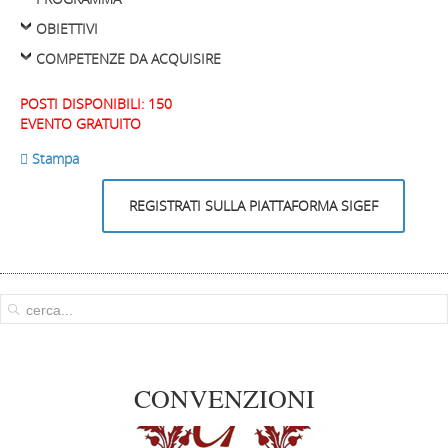
OBIETTIVI
COMPETENZE DA ACQUISIRE
POSTI DISPONIBILI: 150
EVENTO GRATUITO
 Stampa
REGISTRATI SULLA PIATTAFORMA SIGEF
CONVENZIONI