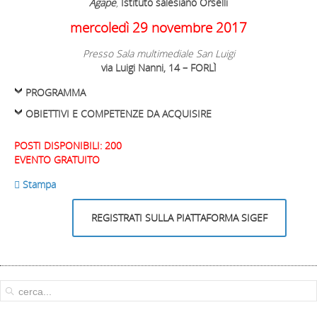
Agape
,
Istituto salesiano Orselli
mercoledì 29 novembre 2017
Presso Sala multimediale San Luigi
via Luigi Nanni, 14 – FORLÌ
PROGRAMMA
OBIETTIVI E COMPETENZE DA ACQUISIRE
POSTI DISPONIBILI: 200
EVENTO GRATUITO
 Stampa
REGISTRATI SULLA PIATTAFORMA SIGEF