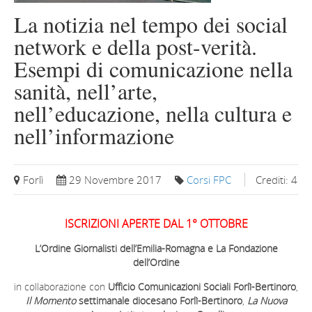
La notizia nel tempo dei social
network e della post-verità.
Esempi di comunicazione nella
sanità, nell’arte,
nell’educazione, nella cultura e
nell’informazione
Forlì
29 Novembre 2017
Corsi FPC
Crediti: 4
ISCRIZIONI APERTE DAL 1° OTTOBRE
L’Ordine Giornalisti dell’Emilia-Romagna e La Fondazione
dell’Ordine
in collaborazione con
Ufficio Comunicazioni Sociali Forlì-Bertinoro
,
Il Momento
settimanale diocesano Forlì-Bertinoro
,
La Nuova