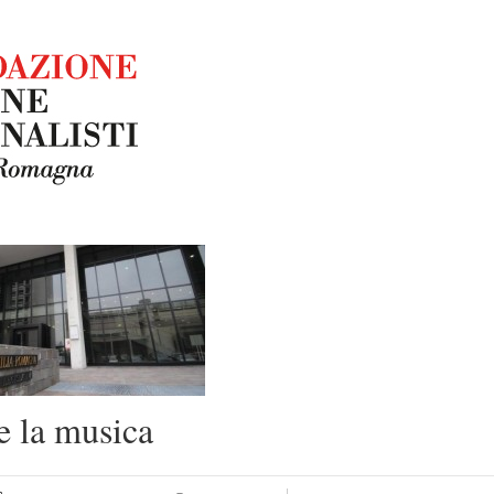
e la musica