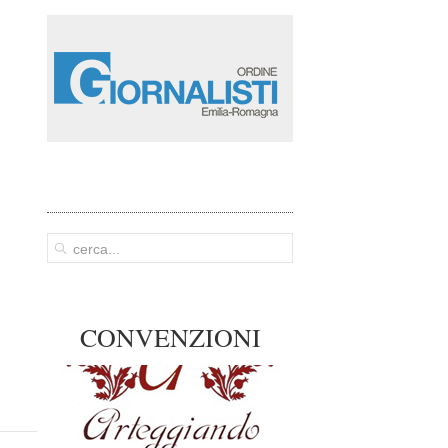
CONVENZIONI
Arteggiando