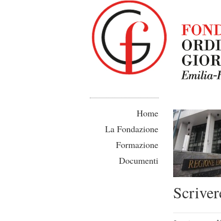
Home
La Fondazione
Formazione
Documenti
Scriver