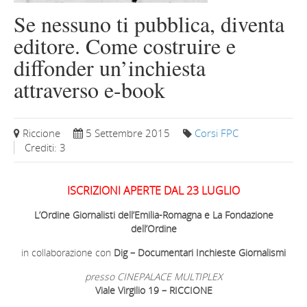
Se nessuno ti pubblica, diventa
editore. Come costruire e
diffonder un’inchiesta
attraverso e-book
Riccione
5 Settembre 2015
Corsi FPC
Crediti: 3
ISCRIZIONI APERTE DAL 23 LUGLIO
L’Ordine Giornalisti dell’Emilia-Romagna e La Fondazione
dell’Ordine
in collaborazione con
Dig – Documentari Inchieste Giornalismi
presso CINEPALACE MULTIPLEX
Viale Virgilio 19 – RICCIONE