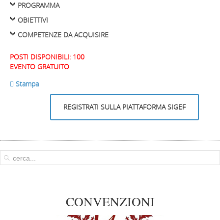
PROGRAMMA
OBIETTIVI
COMPETENZE DA ACQUISIRE
POSTI DISPONIBILI: 100
EVENTO GRATUITO
 Stampa
REGISTRATI SULLA PIATTAFORMA SIGEF
CONVENZIONI