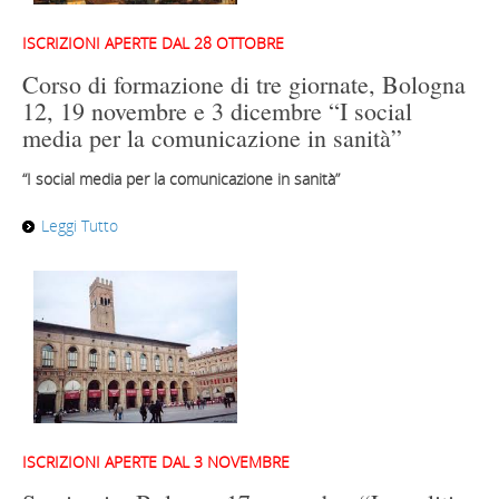
ISCRIZIONI APERTE DAL 28 OTTOBRE
Corso di formazione di tre giornate, Bologna
12, 19 novembre e 3 dicembre “I social
media per la comunicazione in sanità”
“I social media per la comunicazione in sanità”
Leggi Tutto
ISCRIZIONI APERTE DAL 3 NOVEMBRE