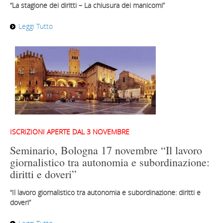
“La stagione dei diritti – La chiusura dei manicomi”
Leggi Tutto
ISCRIZIONI APERTE DAL 3 NOVEMBRE
Seminario, Bologna 17 novembre “Il lavoro
giornalistico tra autonomia e subordinazione:
diritti e doveri”
“Il lavoro giornalistico tra autonomia e subordinazione: diritti e
doveri”