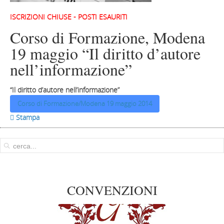
ISCRIZIONI CHIUSE - POSTI ESAURITI
Corso di Formazione, Modena
19 maggio “Il diritto d’autore
nell’informazione”
“Il diritto d’autore nell’informazione”
Corso di Formazione/Modena 19 maggio 2014
 Stampa
CONVENZIONI