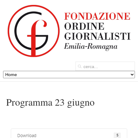
Programma 23 giugno
Download
5