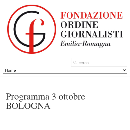
Programma 3 ottobre
BOLOGNA