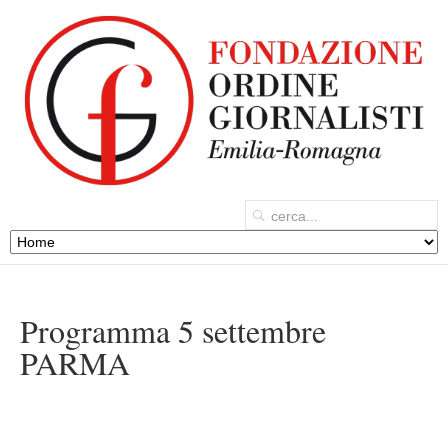
Programma 5 settembre
PARMA