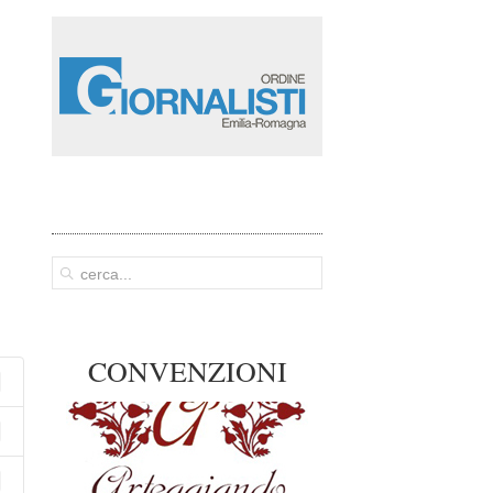
CONVENZIONI