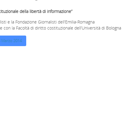
ituzionale della libertà di informazione”
isti e la Fondazione Giornalisti dell’Emilia-Romagna
e con la Facoltà di diritto costituzionale dell’Università di Bologna
8 Marzo 2014