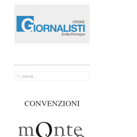
CONVENZIONI