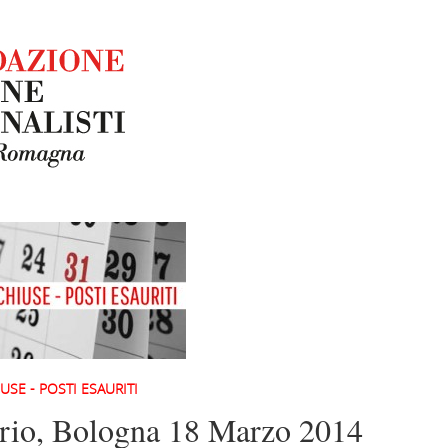
USE - POSTI ESAURITI
rio, Bologna 18 Marzo 2014