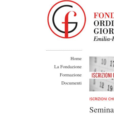
Home
La Fondazione
Formazione
Documenti
ISCRIZIONI CHI
Semina