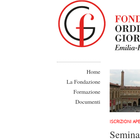
Home
La Fondazione
Formazione
Documenti
ISCRIZIONI AP
Seminar