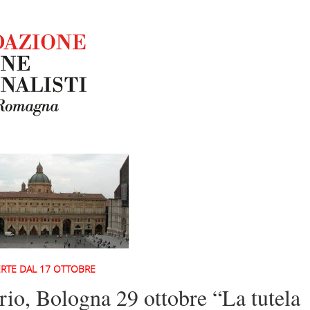
ERTE DAL 17 OTTOBRE
io, Bologna 29 ottobre “La tutela