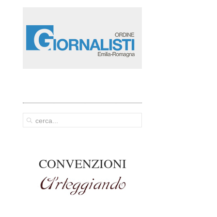
CONVENZIONI
Arteggiando