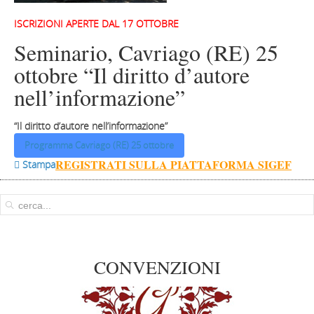
ISCRIZIONI APERTE DAL 17 OTTOBRE
Seminario, Cavriago (RE) 25
ottobre “Il diritto d’autore
nell’informazione”
“Il diritto d’autore nell’informazione”
Programma Cavriago (RE) 25 ottobre
REGISTRATI SULLA PIATTAFORMA SIGEF
 Stampa
CONVENZIONI