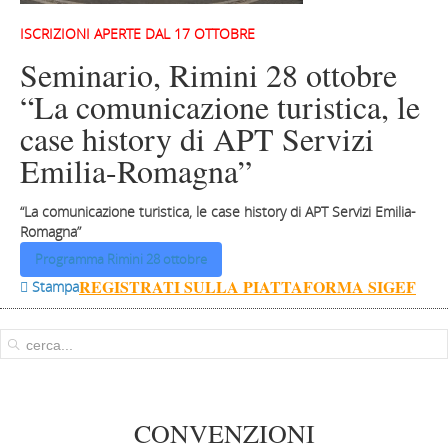
ISCRIZIONI APERTE DAL 17 OTTOBRE
Seminario, Rimini 28 ottobre
“La comunicazione turistica, le
case history di APT Servizi
Emilia-Romagna”
“La comunicazione turistica, le case history di APT Servizi Emilia-
Romagna”
Programma Rimini 28 ottobre
REGISTRATI SULLA PIATTAFORMA SIGEF
 Stampa
CONVENZIONI