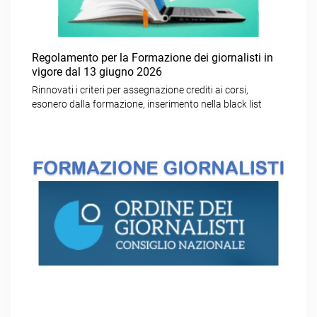
Regolamento per la Formazione dei giornalisti in
vigore dal 13 giugno 2026
Rinnovati i criteri per assegnazione crediti ai corsi,
esonero dalla formazione, inserimento nella black list