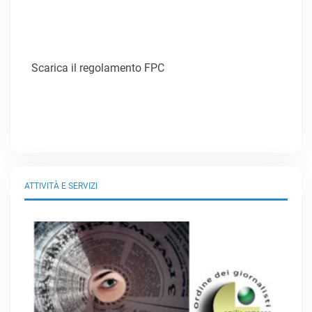
Scarica il regolamento FPC
ATTIVITÀ E SERVIZI