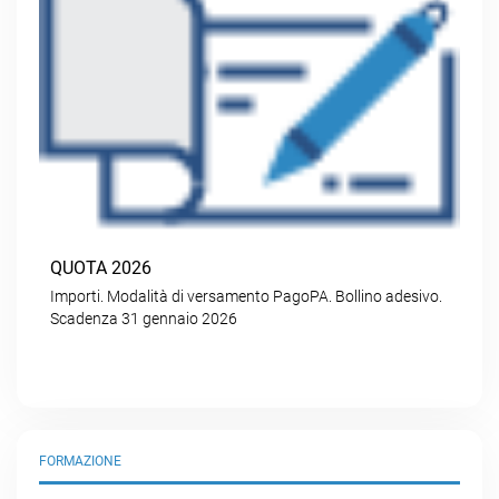
QUOTA 2026
Importi. Modalità di versamento PagoPA. Bollino adesivo.
Scadenza 31 gennaio 2026
FORMAZIONE