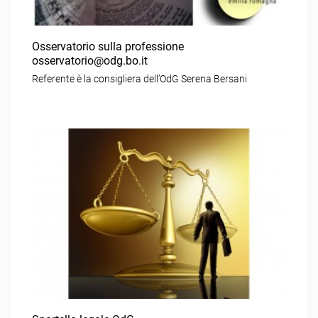
Osservatorio sulla professione
osservatorio@odg.bo.it
Referente è la consigliera dell’OdG Serena Bersani