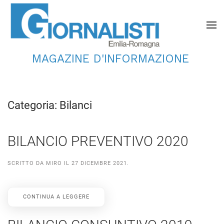
MAGAZINE D'INFORMAZIONE
Categoria:
Bilanci
BILANCIO PREVENTIVO 2020
SCRITTO DA
MIRO
IL
27 DICEMBRE 2021
.
CONTINUA A LEGGERE