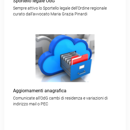
Sportello legale OdG
Sempre attivo lo Sportello legale dell’Ordine regionale
curato dall’avvocato Maria Grazia Pinardi
Aggiornamenti anagrafica
Comunicate all’OdG cambi di residenza e variazioni di
indirizzo mail o PEC