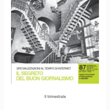
Il trimestrale