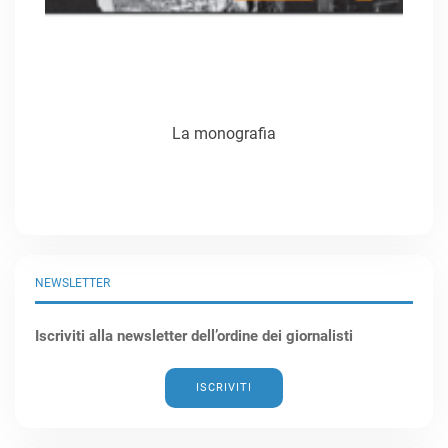
La monografia
NEWSLETTER
Iscriviti alla newsletter dell’ordine dei giornalisti
ISCRIVITI