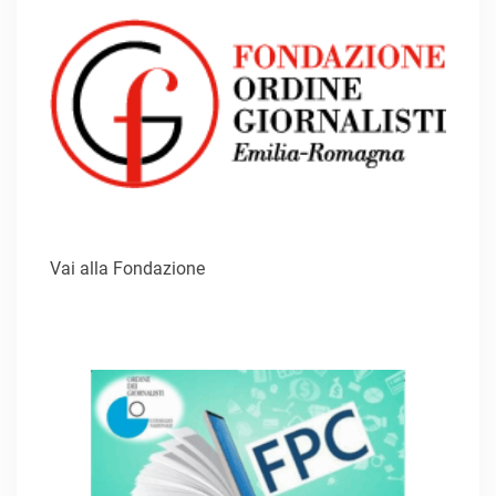
Vai alla Fondazione