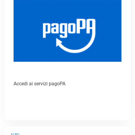
Accedi ai servizi pagoPA
ALBO