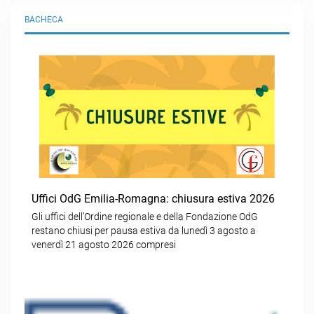
BACHECA
Uffici OdG Emilia-Romagna: chiusura estiva 2026
Gli uffici dell’Ordine regionale e della Fondazione OdG
restano chiusi per pausa estiva da lunedì 3 agosto a
venerdì 21 agosto 2026 compresi