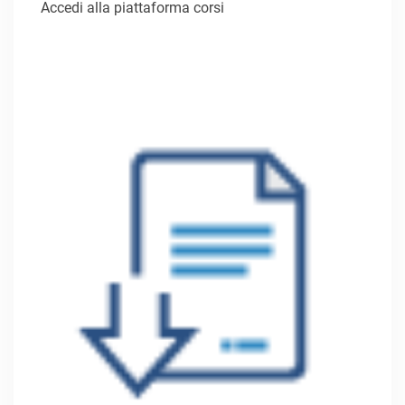
Accedi alla piattaforma corsi