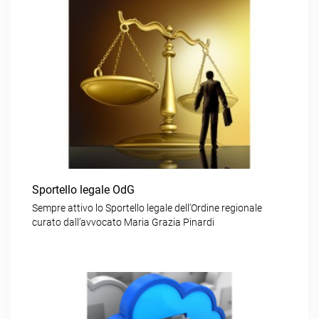
Sportello legale OdG
Sempre attivo lo Sportello legale dell’Ordine regionale
curato dall’avvocato Maria Grazia Pinardi