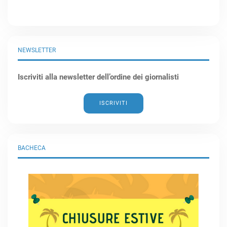
NEWSLETTER
Iscriviti alla newsletter dell’ordine dei giornalisti
ISCRIVITI
BACHECA