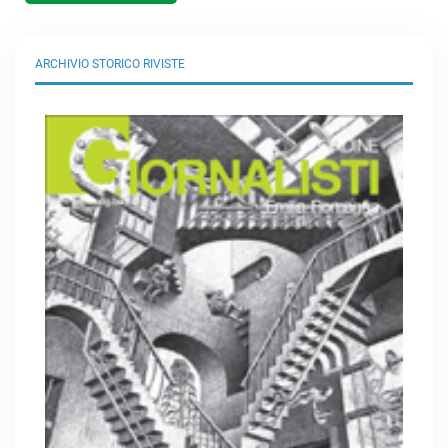
ARCHIVIO STORICO RIVISTE