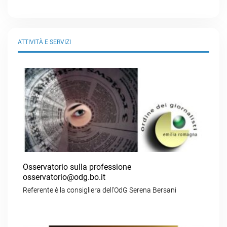
ATTIVITÀ E SERVIZI
Osservatorio sulla professione
osservatorio@odg.bo.it
Referente è la consigliera dell’OdG Serena Bersani