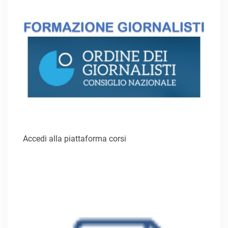
Accedi alla piattaforma corsi