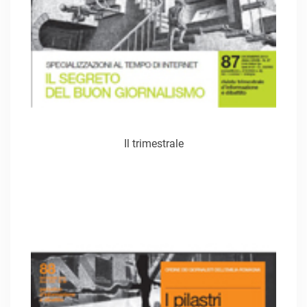
Il trimestrale