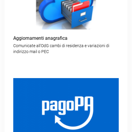
Aggiornamenti anagrafica
Comunicate all’OdG cambi di residenza e variazioni di
indirizzo mail o PEC