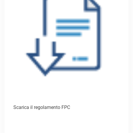
Scarica il regolamento FPC