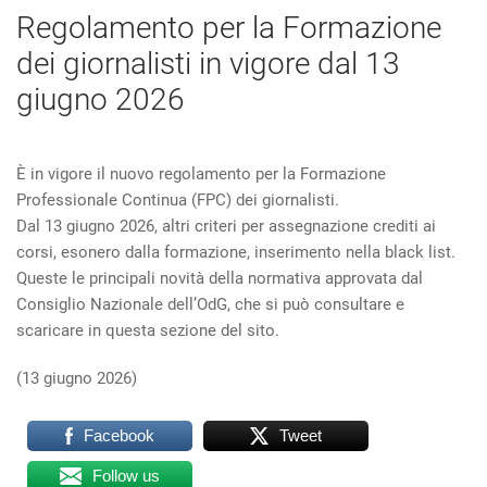
Regolamento per la Formazione
dei giornalisti in vigore dal 13
giugno 2026
È in vigore il nuovo regolamento per la Formazione
Professionale Continua (FPC) dei giornalisti.
Dal 13 giugno 2026, altri criteri per assegnazione crediti ai
corsi, esonero dalla formazione, inserimento nella black list.
Queste le principali novità della normativa approvata dal
Consiglio Nazionale dell’OdG, che si può consultare e
scaricare in questa sezione del sito.
(13 giugno 2026)
Facebook
Tweet
Follow us