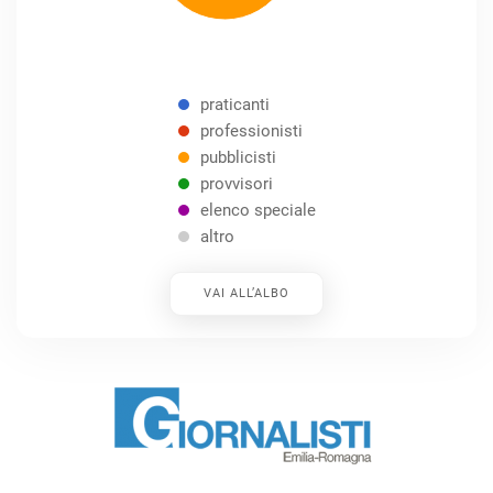
praticanti
professionisti
pubblicisti
provvisori
elenco speciale
altro
VAI ALL’ALBO