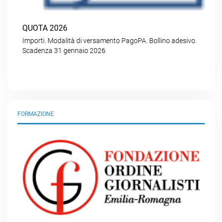
QUOTA 2026
Importi. Modalità di versamento PagoPA. Bollino adesivo.
Scadenza 31 gennaio 2026
FORMAZIONE