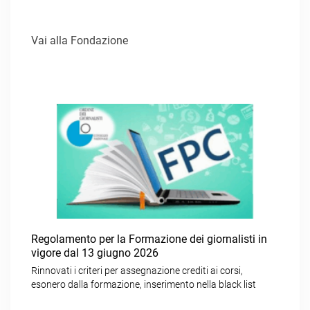
Vai alla Fondazione
Regolamento per la Formazione dei giornalisti in
vigore dal 13 giugno 2026
Rinnovati i criteri per assegnazione crediti ai corsi,
esonero dalla formazione, inserimento nella black list