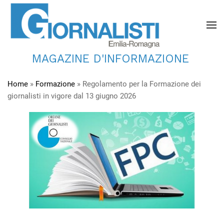
MAGAZINE D'INFORMAZIONE
Home
»
Formazione
»
Regolamento per la Formazione dei
giornalisti in vigore dal 13 giugno 2026