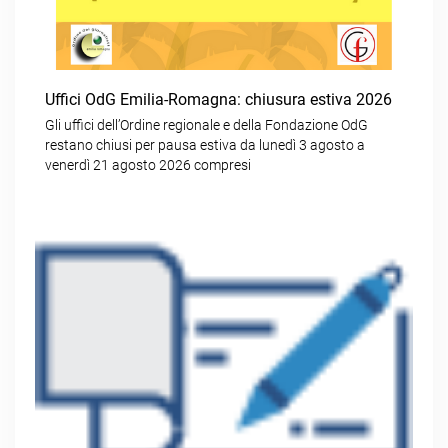
Uffici OdG Emilia-Romagna: chiusura estiva 2026
Gli uffici dell’Ordine regionale e della Fondazione OdG
restano chiusi per pausa estiva da lunedì 3 agosto a
venerdì 21 agosto 2026 compresi