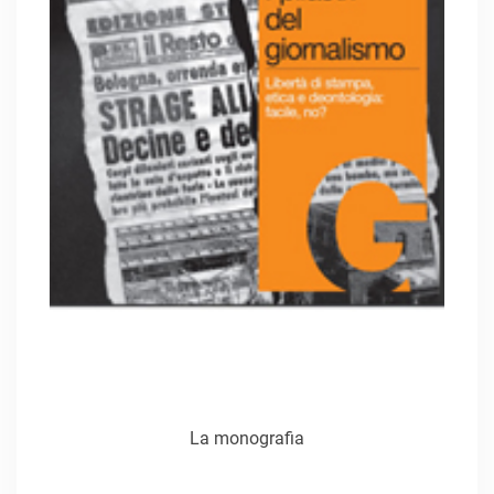
La monografia