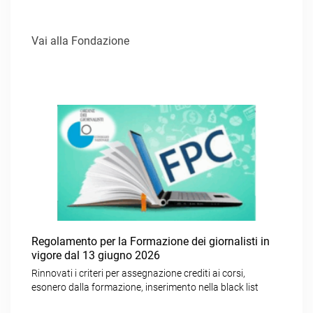
Vai alla Fondazione
Regolamento per la Formazione dei giornalisti in
vigore dal 13 giugno 2026
Rinnovati i criteri per assegnazione crediti ai corsi,
esonero dalla formazione, inserimento nella black list