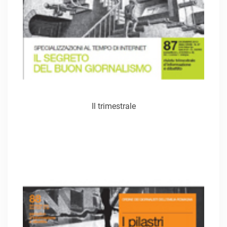
Il trimestrale