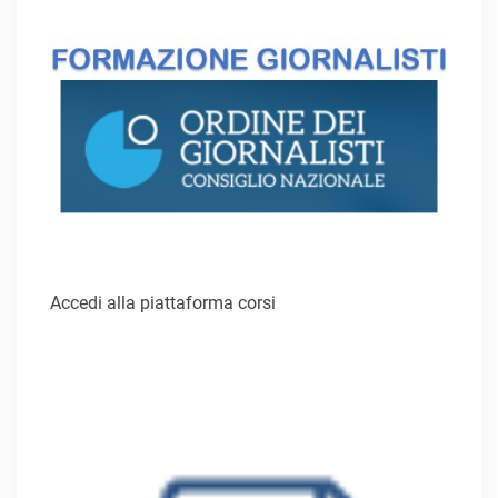
Accedi alla piattaforma corsi