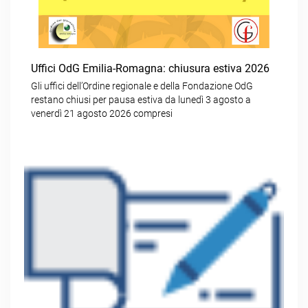
Uffici OdG Emilia-Romagna: chiusura estiva 2026
Gli uffici dell’Ordine regionale e della Fondazione OdG
restano chiusi per pausa estiva da lunedì 3 agosto a
venerdì 21 agosto 2026 compresi