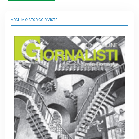
ARCHIVIO STORICO RIVISTE