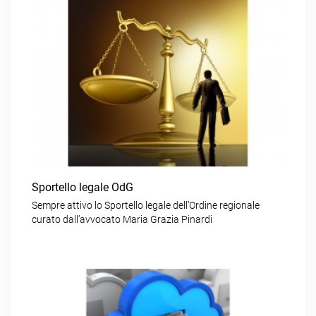
Sportello legale OdG
Sempre attivo lo Sportello legale dell’Ordine regionale
curato dall’avvocato Maria Grazia Pinardi