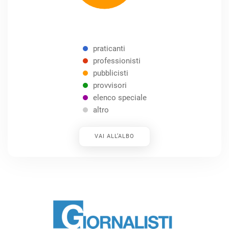
praticanti
professionisti
pubblicisti
provvisori
elenco speciale
altro
VAI ALL’ALBO