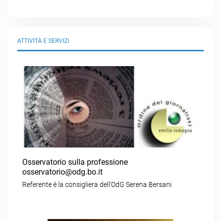
ATTIVITÀ E SERVIZI
Osservatorio sulla professione
osservatorio@odg.bo.it
Referente è la consigliera dell’OdG Serena Bersani