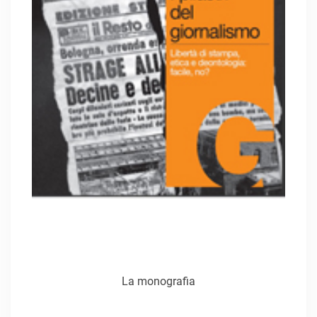
La monografia