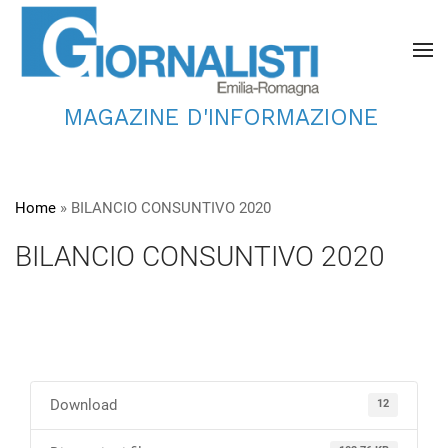
MAGAZINE D'INFORMAZIONE
Home
»
BILANCIO CONSUNTIVO 2020
BILANCIO CONSUNTIVO 2020
Download
12