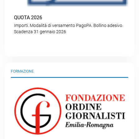
QUOTA 2026
Importi. Modalità di versamento PagoPA. Bollino adesivo.
Scadenza 31 gennaio 2026
FORMAZIONE