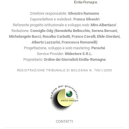
Direttore responsabile:
Silvestro Ramunno
Caporedattore e webdesk:
Franca Silvestri
Referente progetto istituzionale e sviluppo web:
Miro Albertazzi
Redazione:
Consiglio Odg (Benedetta Bellocchio, Serena Bersani,
Michelangelo Bucci, Rosalba Carbutti, Franco Cavalli, Elide Giordani,
Alberto Lazzarini, Francesca Romanelli)
Progettazione, sviluppo e web mastering:
Peroché
Service Provider:
Widestore S.R.L.
Proprietario:
Ordine dei Giornalisti Emilia-Romagna
REGISTRAZIONE TRIBUNALE DI BOLOGNA N. 7061/2000
CONTATTI