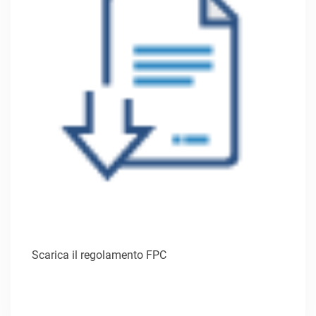
Scarica il regolamento FPC