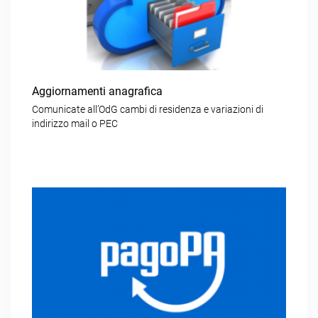
Aggiornamenti anagrafica
Comunicate all’OdG cambi di residenza e variazioni di
indirizzo mail o PEC