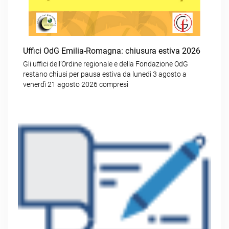
Uffici OdG Emilia-Romagna: chiusura estiva 2026
Gli uffici dell’Ordine regionale e della Fondazione OdG
restano chiusi per pausa estiva da lunedì 3 agosto a
venerdì 21 agosto 2026 compresi