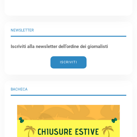
NEWSLETTER
Iscriviti alla newsletter dell’ordine dei giornalisti
ISCRIVITI
BACHECA