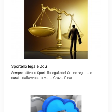
Sportello legale OdG
Sempre attivo lo Sportello legale dell’Ordine regionale
curato dall’avvocato Maria Grazia Pinardi