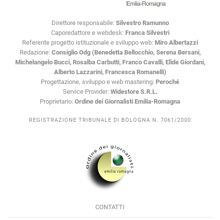
Direttore responsabile:
Silvestro Ramunno
Caporedattore e webdesk:
Franca Silvestri
Referente progetto istituzionale e sviluppo web:
Miro Albertazzi
Redazione:
Consiglio Odg (Benedetta Bellocchio, Serena Bersani,
Michelangelo Bucci, Rosalba Carbutti, Franco Cavalli, Elide Giordani,
Alberto Lazzarini, Francesca Romanelli)
Progettazione, sviluppo e web mastering:
Peroché
Service Provider:
Widestore S.R.L.
Proprietario:
Ordine dei Giornalisti Emilia-Romagna
REGISTRAZIONE TRIBUNALE DI BOLOGNA N. 7061/2000
CONTATTI