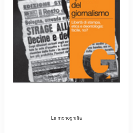
La monografia