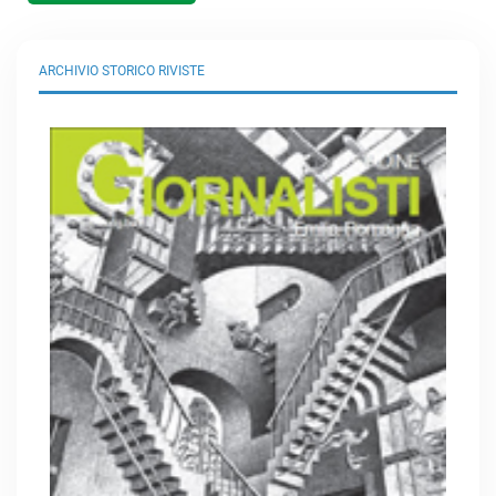
ARCHIVIO STORICO RIVISTE