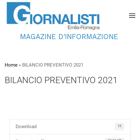
MAGAZINE D'INFORMAZIONE
Home
»
BILANCIO PREVENTIVO 2021
BILANCIO PREVENTIVO 2021
Download
11