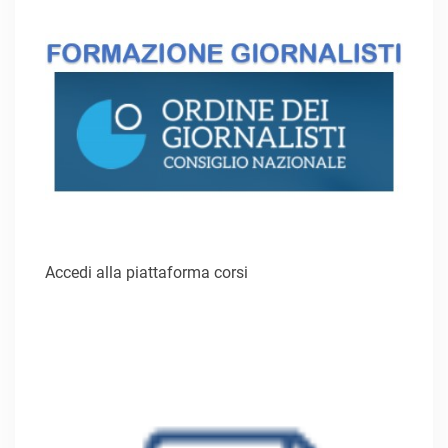
Accedi alla piattaforma corsi