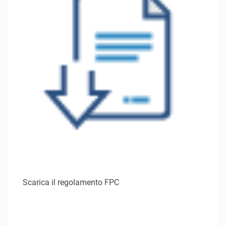
Scarica il regolamento FPC