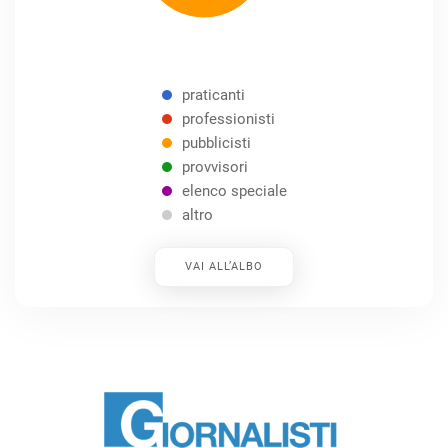
praticanti
professionisti
pubblicisti
provvisori
elenco speciale
altro
VAI ALL’ALBO