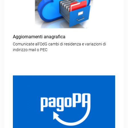
Aggiornamenti anagrafica
Comunicate all’OdG cambi di residenza e variazioni di
indirizzo mail o PEC