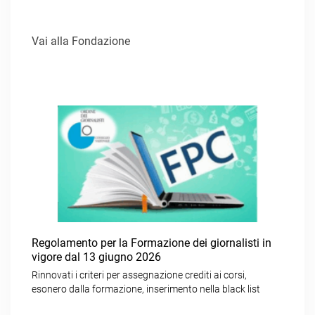
Vai alla Fondazione
Regolamento per la Formazione dei giornalisti in
vigore dal 13 giugno 2026
Rinnovati i criteri per assegnazione crediti ai corsi,
esonero dalla formazione, inserimento nella black list