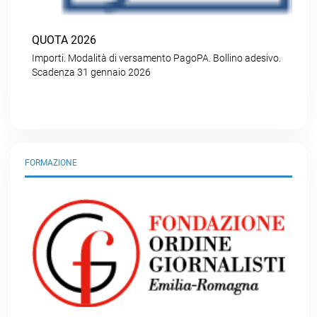
QUOTA 2026
Importi. Modalità di versamento PagoPA. Bollino adesivo.
Scadenza 31 gennaio 2026
FORMAZIONE