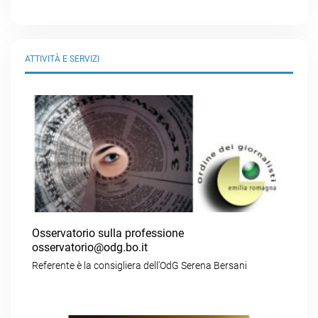
ATTIVITÀ E SERVIZI
Osservatorio sulla professione
osservatorio@odg.bo.it
Referente è la consigliera dell’OdG Serena Bersani