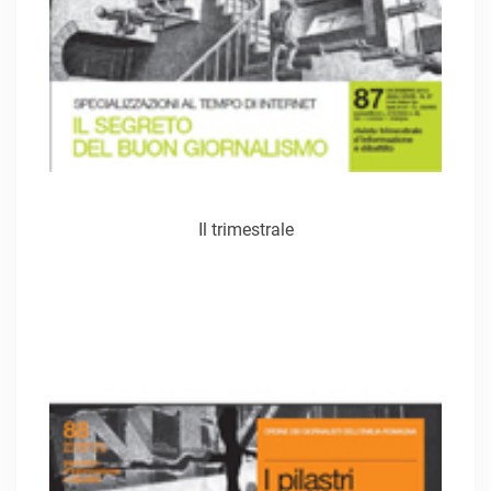
Il trimestrale