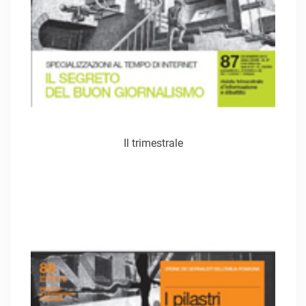
Il trimestrale