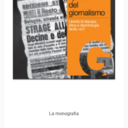
La monografia