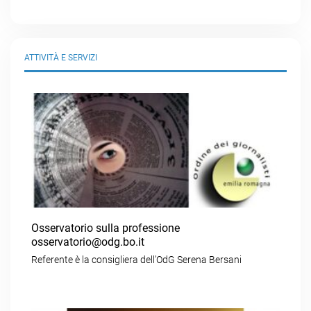
ATTIVITÀ E SERVIZI
Osservatorio sulla professione
osservatorio@odg.bo.it
Referente è la consigliera dell’OdG Serena Bersani