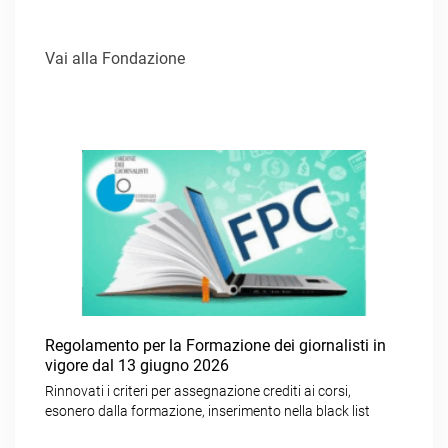
Vai alla Fondazione
Regolamento per la Formazione dei giornalisti in
vigore dal 13 giugno 2026
Rinnovati i criteri per assegnazione crediti ai corsi,
esonero dalla formazione, inserimento nella black list