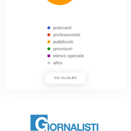
praticanti
professionisti
pubblicisti
provvisori
elenco speciale
altro
VAI ALL’ALBO