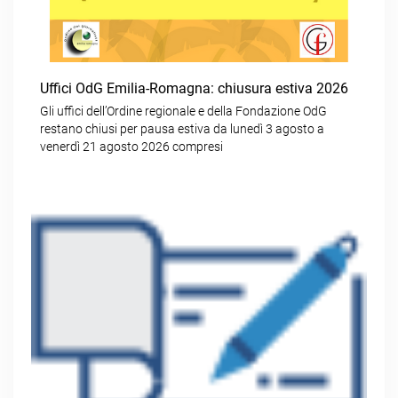
Uffici OdG Emilia-Romagna: chiusura estiva 2026
Gli uffici dell’Ordine regionale e della Fondazione OdG
restano chiusi per pausa estiva da lunedì 3 agosto a
venerdì 21 agosto 2026 compresi