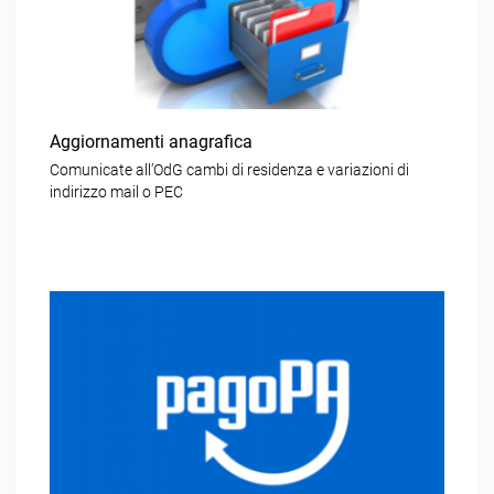
Aggiornamenti anagrafica
Comunicate all’OdG cambi di residenza e variazioni di
indirizzo mail o PEC