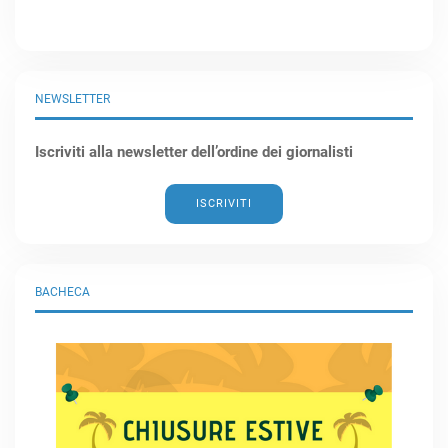
NEWSLETTER
Iscriviti alla newsletter dell’ordine dei giornalisti
ISCRIVITI
BACHECA