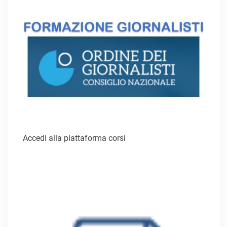
Accedi alla piattaforma corsi