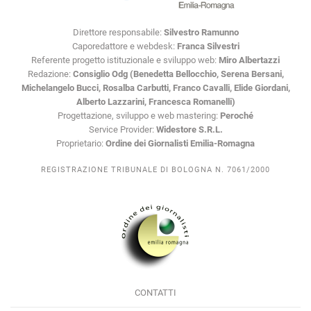
Direttore responsabile:
Silvestro Ramunno
Caporedattore e webdesk:
Franca Silvestri
Referente progetto istituzionale e sviluppo web:
Miro Albertazzi
Redazione:
Consiglio Odg (Benedetta Bellocchio, Serena Bersani,
Michelangelo Bucci, Rosalba Carbutti, Franco Cavalli, Elide Giordani,
Alberto Lazzarini, Francesca Romanelli)
Progettazione, sviluppo e web mastering:
Peroché
Service Provider:
Widestore S.R.L.
Proprietario:
Ordine dei Giornalisti Emilia-Romagna
REGISTRAZIONE TRIBUNALE DI BOLOGNA N. 7061/2000
CONTATTI