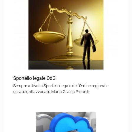
Sportello legale OdG
Sempre attivo lo Sportello legale dell’Ordine regionale
curato dall’avvocato Maria Grazia Pinardi