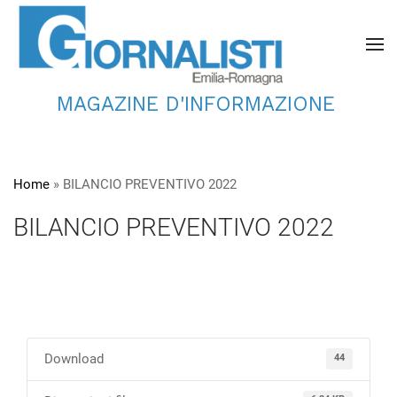
MAGAZINE D'INFORMAZIONE
Home
»
BILANCIO PREVENTIVO 2022
BILANCIO PREVENTIVO 2022
Download
44