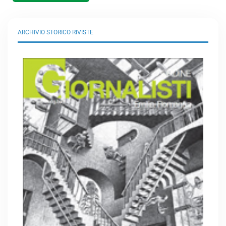
ARCHIVIO STORICO RIVISTE