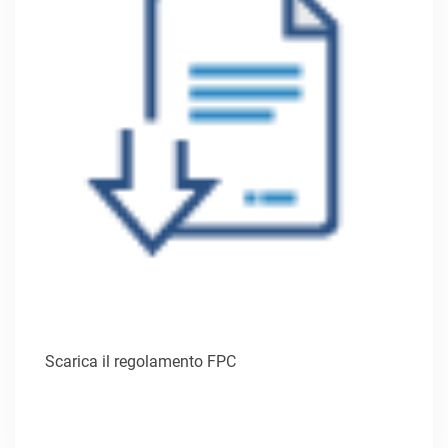
Scarica il regolamento FPC