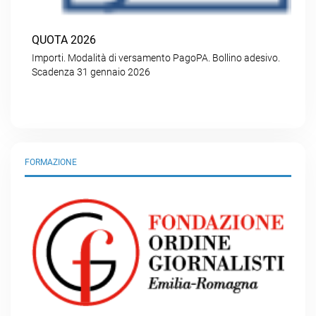
QUOTA 2026
Importi. Modalità di versamento PagoPA. Bollino adesivo.
Scadenza 31 gennaio 2026
FORMAZIONE