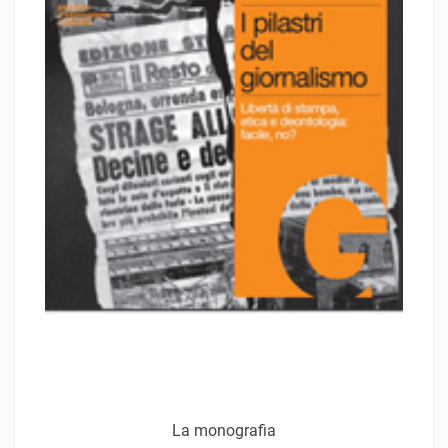
La monografia