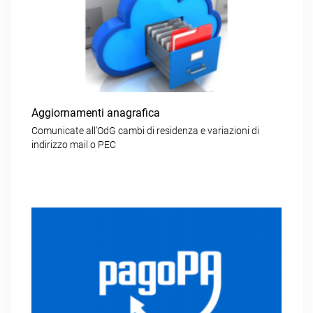
Aggiornamenti anagrafica
Comunicate all’OdG cambi di residenza e variazioni di
indirizzo mail o PEC