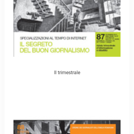
Il trimestrale