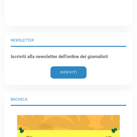
NEWSLETTER
Iscriviti alla newsletter dell’ordine dei giornalisti
ISCRIVITI
BACHECA