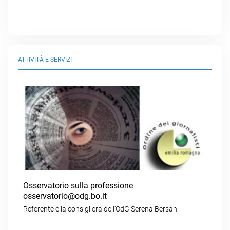
ATTIVITÀ E SERVIZI
Osservatorio sulla professione
osservatorio@odg.bo.it
Referente è la consigliera dell’OdG Serena Bersani