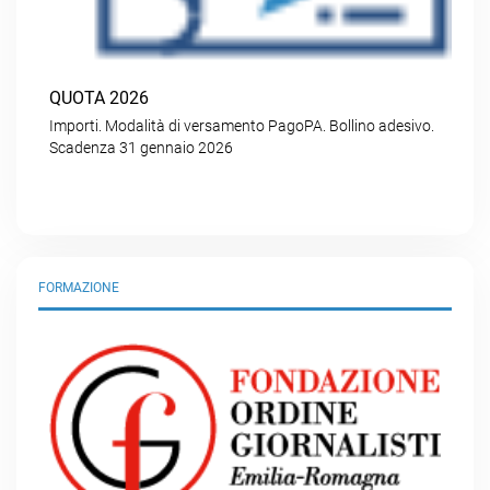
QUOTA 2026
Importi. Modalità di versamento PagoPA. Bollino adesivo.
Scadenza 31 gennaio 2026
FORMAZIONE