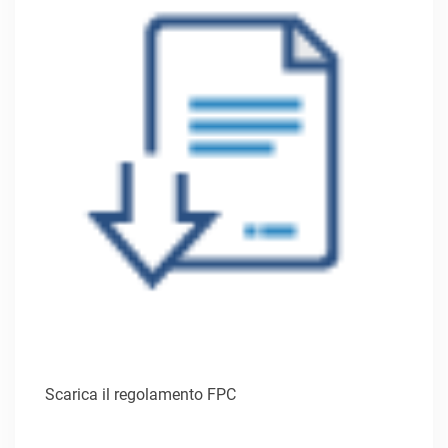
Scarica il regolamento FPC