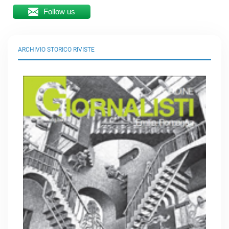
Follow us
ARCHIVIO STORICO RIVISTE