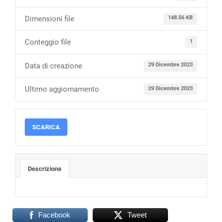
Dimensioni file
148.56 KB
Conteggio file
1
Data di creazione
29 Dicembre 2023
Ultimo aggiornamento
29 Dicembre 2023
SCARICA
Descrizione
Facebook
Tweet