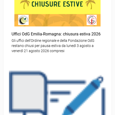
Uffici OdG Emilia-Romagna: chiusura estiva 2026
Gli uffici dell’Ordine regionale e della Fondazione OdG
restano chiusi per pausa estiva da lunedì 3 agosto a
venerdì 21 agosto 2026 compresi