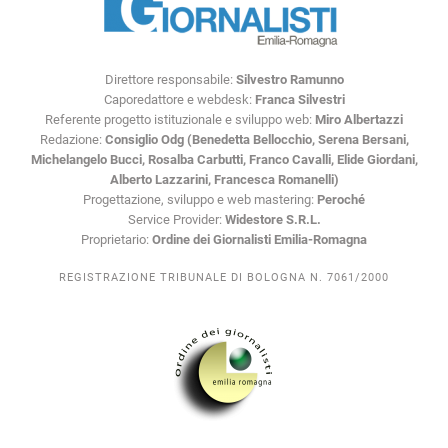
Direttore responsabile:
Silvestro Ramunno
Caporedattore e webdesk:
Franca Silvestri
Referente progetto istituzionale e sviluppo web:
Miro Albertazzi
Redazione:
Consiglio Odg (Benedetta Bellocchio, Serena Bersani,
Michelangelo Bucci, Rosalba Carbutti, Franco Cavalli, Elide Giordani,
Alberto Lazzarini, Francesca Romanelli)
Progettazione, sviluppo e web mastering:
Peroché
Service Provider:
Widestore S.R.L.
Proprietario:
Ordine dei Giornalisti Emilia-Romagna
REGISTRAZIONE TRIBUNALE DI BOLOGNA N. 7061/2000