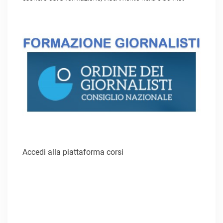
Accedi alla piattaforma corsi