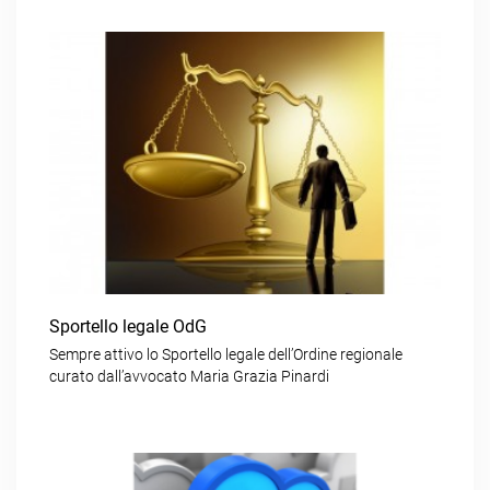
Sportello legale OdG
Sempre attivo lo Sportello legale dell’Ordine regionale
curato dall’avvocato Maria Grazia Pinardi