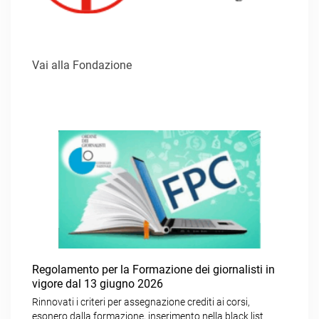
Vai alla Fondazione
Regolamento per la Formazione dei giornalisti in
vigore dal 13 giugno 2026
Rinnovati i criteri per assegnazione crediti ai corsi,
esonero dalla formazione, inserimento nella black list