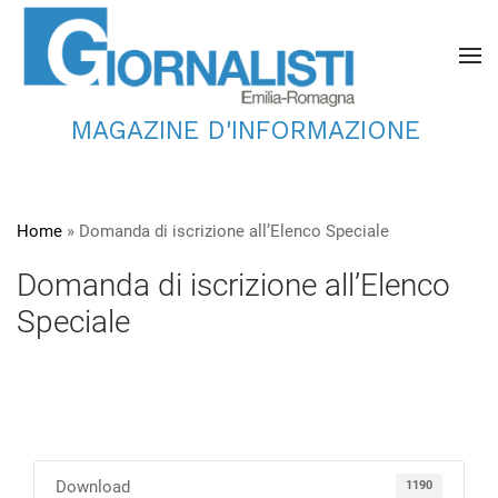
MAGAZINE D'INFORMAZIONE
Home
»
Domanda di iscrizione all’Elenco Speciale
Domanda di iscrizione all’Elenco
Speciale
Download
1190