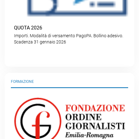
QUOTA 2026
Importi. Modalità di versamento PagoPA. Bollino adesivo.
Scadenza 31 gennaio 2026
FORMAZIONE