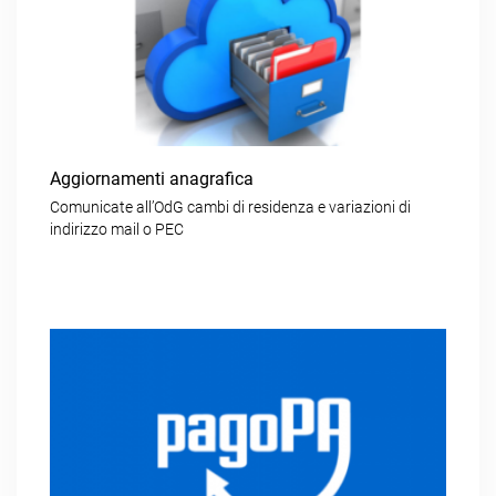
Aggiornamenti anagrafica
Comunicate all’OdG cambi di residenza e variazioni di
indirizzo mail o PEC