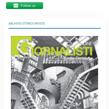
Follow us
ARCHIVIO STORICO RIVISTE