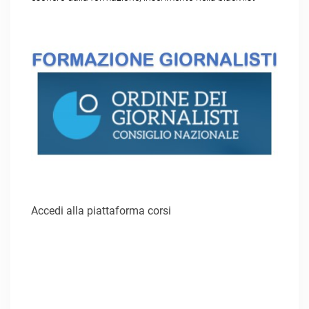
Accedi alla piattaforma corsi