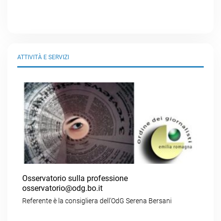
ATTIVITÀ E SERVIZI
Osservatorio sulla professione
osservatorio@odg.bo.it
Referente è la consigliera dell’OdG Serena Bersani