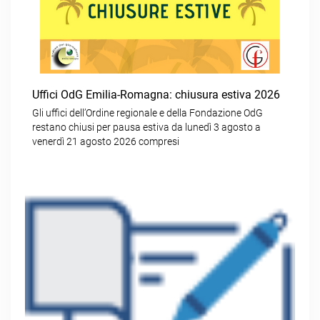
Uffici OdG Emilia-Romagna: chiusura estiva 2026
Gli uffici dell’Ordine regionale e della Fondazione OdG
restano chiusi per pausa estiva da lunedì 3 agosto a
venerdì 21 agosto 2026 compresi