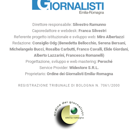
Direttore responsabile:
Silvestro Ramunno
Caporedattore e webdesk:
Franca Silvestri
Referente progetto istituzionale e sviluppo web:
Miro Albertazzi
Redazione:
Consiglio Odg (Benedetta Bellocchio, Serena Bersani,
Michelangelo Bucci, Rosalba Carbutti, Franco Cavalli, Elide Giordani,
Alberto Lazzarini, Francesca Romanelli)
Progettazione, sviluppo e web mastering:
Peroché
Service Provider:
Widestore S.R.L.
Proprietario:
Ordine dei Giornalisti Emilia-Romagna
REGISTRAZIONE TRIBUNALE DI BOLOGNA N. 7061/2000