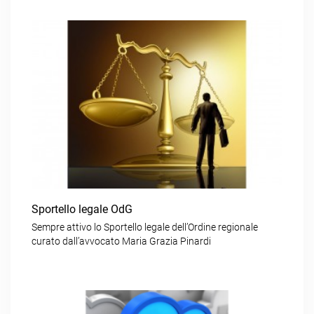
Sportello legale OdG
Sempre attivo lo Sportello legale dell’Ordine regionale
curato dall’avvocato Maria Grazia Pinardi