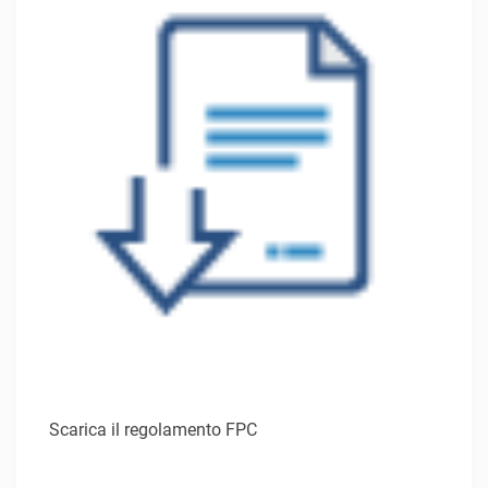
Scarica il regolamento FPC