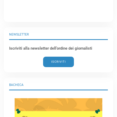
NEWSLETTER
Iscriviti alla newsletter dell’ordine dei giornalisti
ISCRIVITI
BACHECA