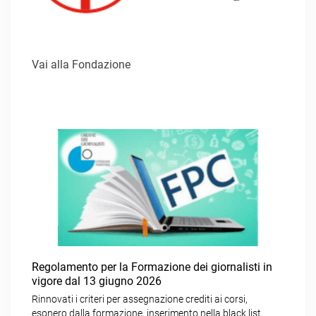
Vai alla Fondazione
Regolamento per la Formazione dei giornalisti in
vigore dal 13 giugno 2026
Rinnovati i criteri per assegnazione crediti ai corsi,
esonero dalla formazione, inserimento nella black list