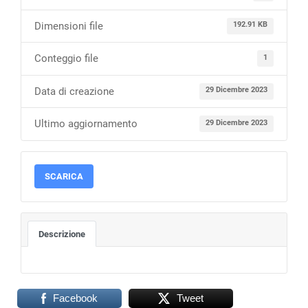
Dimensioni file
192.91 KB
Conteggio file
1
Data di creazione
29 Dicembre 2023
Ultimo aggiornamento
29 Dicembre 2023
SCARICA
Descrizione
Facebook
Tweet