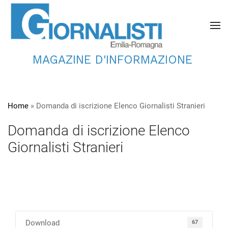
MAGAZINE D'INFORMAZIONE
Home
»
Domanda di iscrizione Elenco Giornalisti Stranieri
Domanda di iscrizione Elenco
Giornalisti Stranieri
Download
67