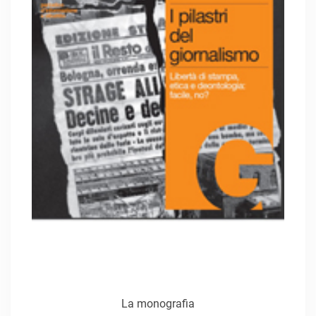
La monografia