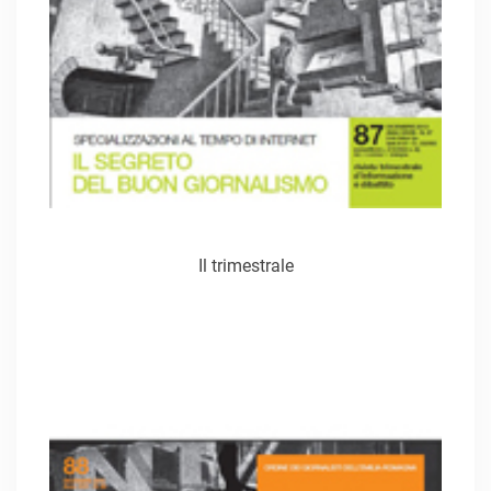
Il trimestrale