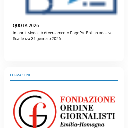
QUOTA 2026
Importi. Modalità di versamento PagoPA. Bollino adesivo.
Scadenza 31 gennaio 2026
FORMAZIONE