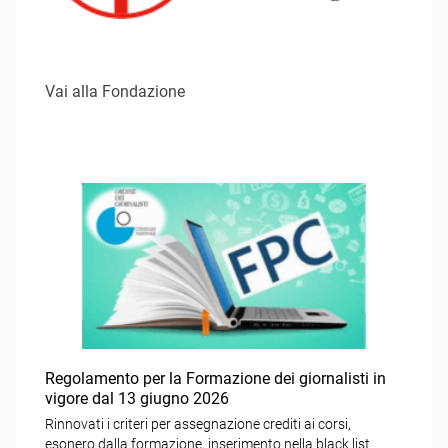
Vai alla Fondazione
Regolamento per la Formazione dei giornalisti in
vigore dal 13 giugno 2026
Rinnovati i criteri per assegnazione crediti ai corsi,
esonero dalla formazione, inserimento nella black list