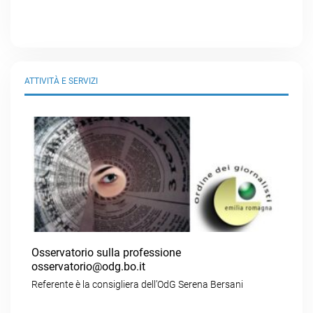
ATTIVITÀ E SERVIZI
Osservatorio sulla professione
osservatorio@odg.bo.it
Referente è la consigliera dell’OdG Serena Bersani