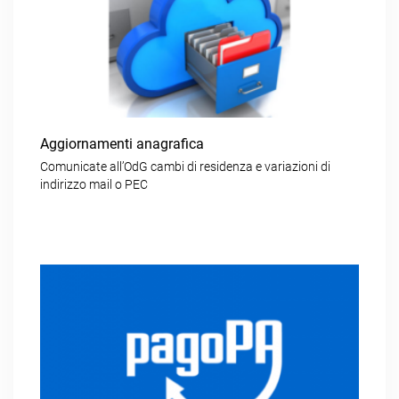
Aggiornamenti anagrafica
Comunicate all’OdG cambi di residenza e variazioni di
indirizzo mail o PEC