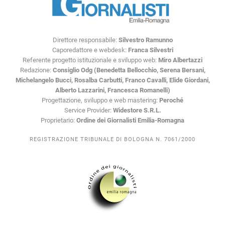
Direttore responsabile:
Silvestro Ramunno
Caporedattore e webdesk:
Franca Silvestri
Referente progetto istituzionale e sviluppo web:
Miro Albertazzi
Redazione:
Consiglio Odg (Benedetta Bellocchio, Serena Bersani,
Michelangelo Bucci, Rosalba Carbutti, Franco Cavalli, Elide Giordani,
Alberto Lazzarini, Francesca Romanelli)
Progettazione, sviluppo e web mastering:
Peroché
Service Provider:
Widestore S.R.L.
Proprietario:
Ordine dei Giornalisti Emilia-Romagna
REGISTRAZIONE TRIBUNALE DI BOLOGNA N. 7061/2000