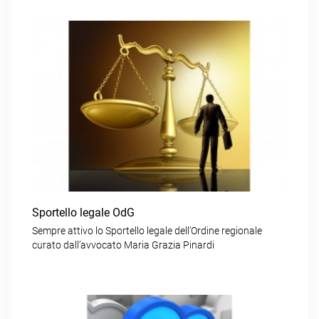
Sportello legale OdG
Sempre attivo lo Sportello legale dell’Ordine regionale
curato dall’avvocato Maria Grazia Pinardi