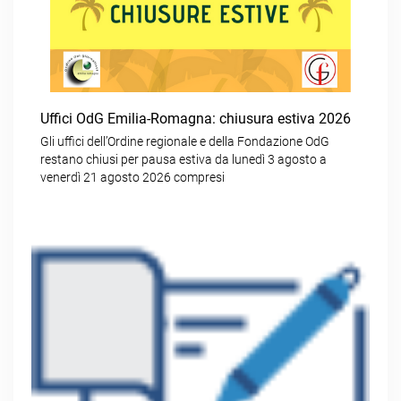
Uffici OdG Emilia-Romagna: chiusura estiva 2026
Gli uffici dell’Ordine regionale e della Fondazione OdG
restano chiusi per pausa estiva da lunedì 3 agosto a
venerdì 21 agosto 2026 compresi