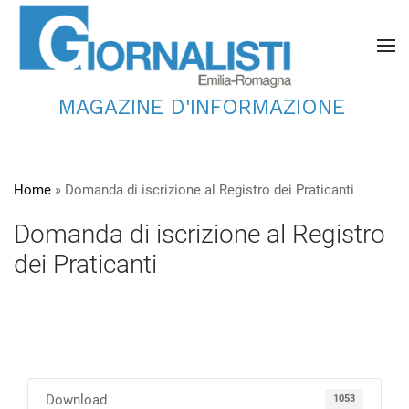
MAGAZINE D'INFORMAZIONE
Home
»
Domanda di iscrizione al Registro dei Praticanti
Domanda di iscrizione al Registro
dei Praticanti
Download
1053