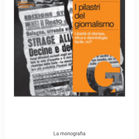
La monografia