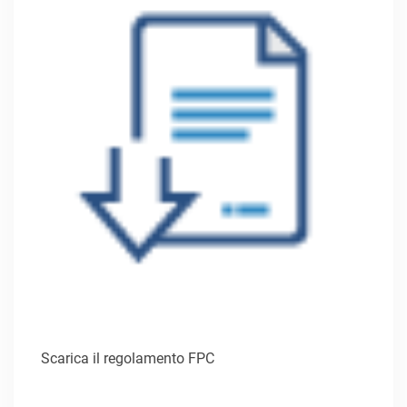
Scarica il regolamento FPC