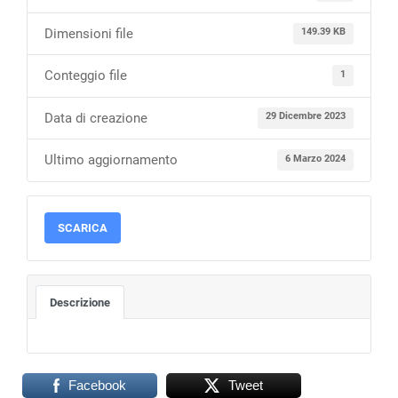
Dimensioni file
149.39 KB
Conteggio file
1
Data di creazione
29 Dicembre 2023
Ultimo aggiornamento
6 Marzo 2024
SCARICA
Descrizione
Facebook
Tweet