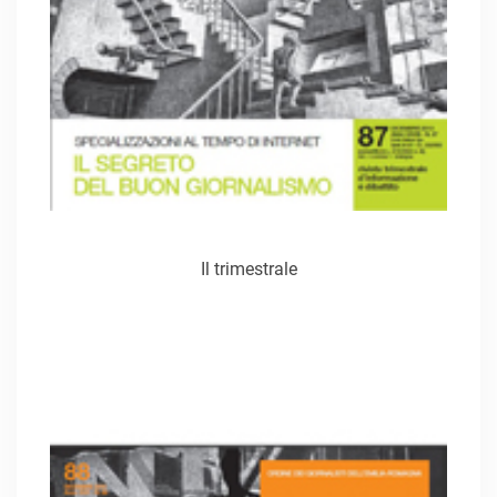
Il trimestrale