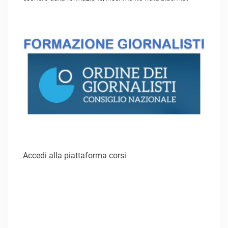
Accedi alla piattaforma corsi