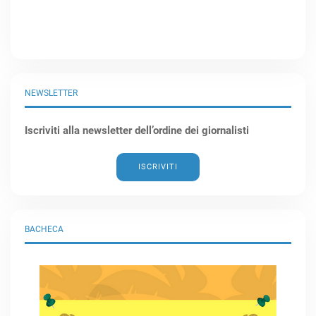
NEWSLETTER
Iscriviti alla newsletter dell’ordine dei giornalisti
ISCRIVITI
BACHECA