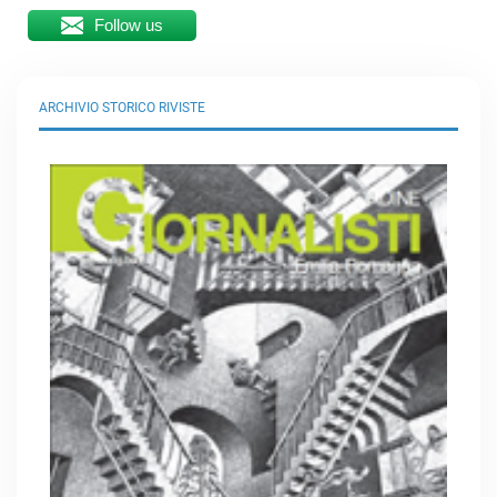
Follow us
ARCHIVIO STORICO RIVISTE