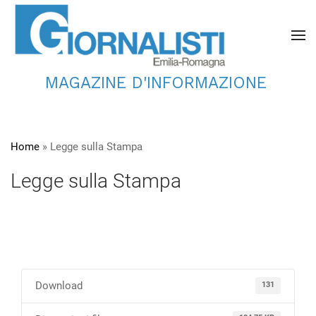
MAGAZINE D'INFORMAZIONE
Home
»
Legge sulla Stampa
Legge sulla Stampa
Download
131