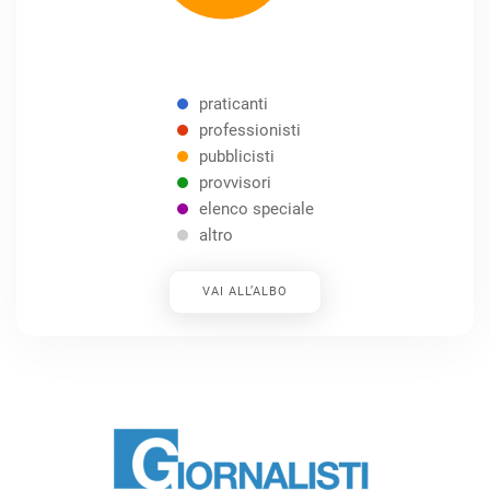
praticanti
professionisti
pubblicisti
provvisori
elenco speciale
altro
VAI ALL’ALBO