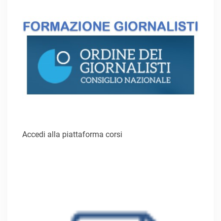
Accedi alla piattaforma corsi