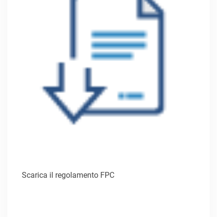
Scarica il regolamento FPC