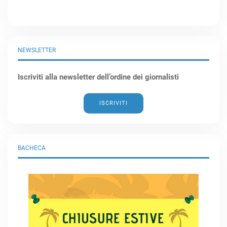
NEWSLETTER
Iscriviti alla newsletter dell’ordine dei giornalisti
ISCRIVITI
BACHECA