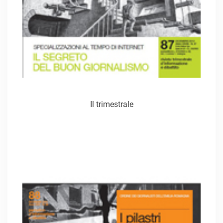
Il trimestrale