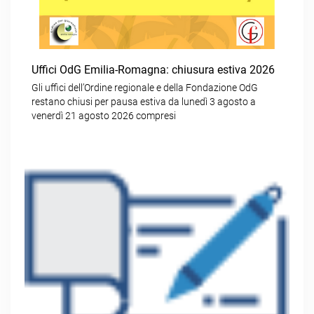
Uffici OdG Emilia-Romagna: chiusura estiva 2026
Gli uffici dell’Ordine regionale e della Fondazione OdG
restano chiusi per pausa estiva da lunedì 3 agosto a
venerdì 21 agosto 2026 compresi