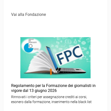
Vai alla Fondazione
Regolamento per la Formazione dei giornalisti in
vigore dal 13 giugno 2026
Rinnovati i criteri per assegnazione crediti ai corsi,
esonero dalla formazione, inserimento nella black list