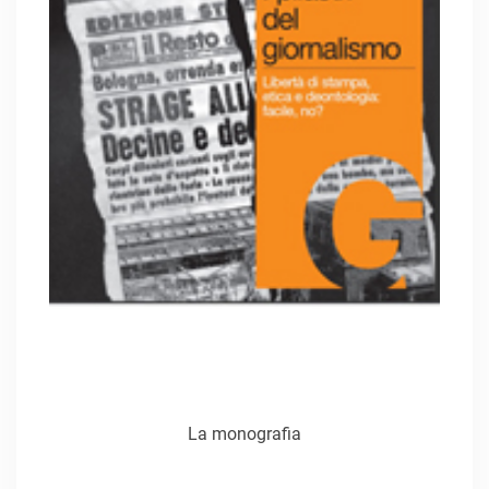
La monografia