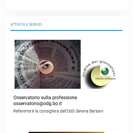
ATTIVITÀ E SERVIZI
Osservatorio sulla professione
osservatorio@odg.bo.it
Referente è la consigliera dell’OdG Serena Bersani