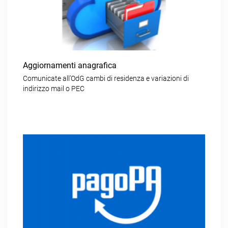
Aggiornamenti anagrafica
Comunicate all’OdG cambi di residenza e variazioni di
indirizzo mail o PEC