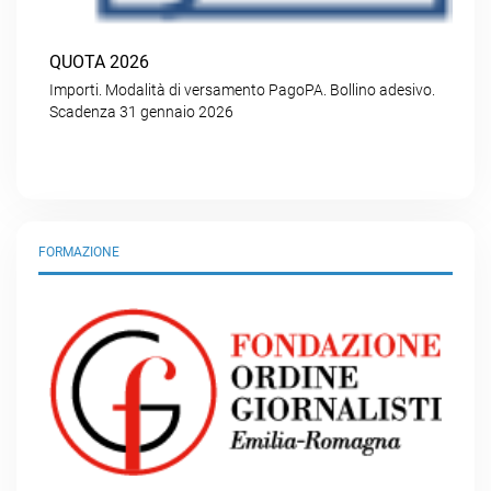
QUOTA 2026
Importi. Modalità di versamento PagoPA. Bollino adesivo.
Scadenza 31 gennaio 2026
FORMAZIONE