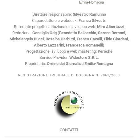
Direttore responsabile:
Silvestro Ramunno
Caporedattore e webdesk:
Franca Silvestri
Referente progetto istituzionale e sviluppo web:
Miro Albertazzi
Redazione:
Consiglio Odg (Benedetta Bellocchio, Serena Bersani,
Michelangelo Bucci, Rosalba Carbutti, Franco Cavalli, Elide Giordani,
Alberto Lazzarini, Francesca Romanelli)
Progettazione, sviluppo e web mastering:
Peroché
Service Provider:
Widestore S.R.L.
Proprietario:
Ordine dei Giornalisti Emilia-Romagna
REGISTRAZIONE TRIBUNALE DI BOLOGNA N. 7061/2000
CONTATTI