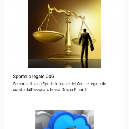
Sportello legale OdG
Sempre attivo lo Sportello legale dell’Ordine regionale
curato dall’avvocato Maria Grazia Pinardi