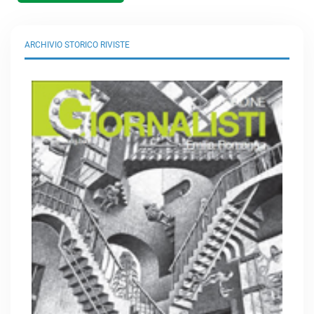
ARCHIVIO STORICO RIVISTE