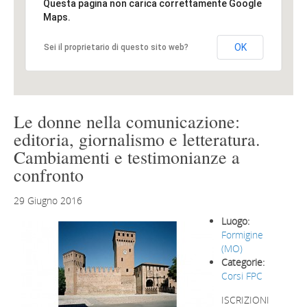
Questa pagina non carica correttamente Google
Maps.
OK
Sei il proprietario di questo sito web?
Le donne nella comunicazione:
editoria, giornalismo e letteratura.
Cambiamenti e testimonianze a
confronto
29 Giugno 2016
Luogo:
Formigine
(MO)
Categorie:
Corsi FPC
ISCRIZIONI