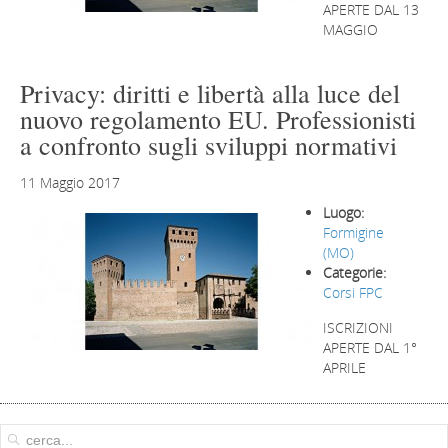
APERTE DAL 13
MAGGIO
Privacy: diritti e libertà alla luce del
nuovo regolamento EU. Professionisti
a confronto sugli sviluppi normativi
11 Maggio 2017
Luogo:
Formigine
(MO)
Categorie:
Corsi FPC
ISCRIZIONI
APERTE DAL 1°
APRILE