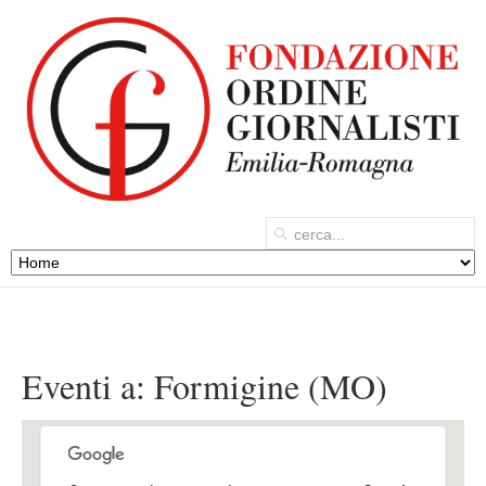
Eventi a:
Formigine (MO)