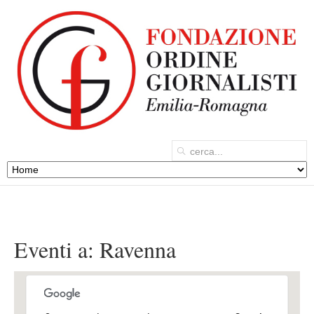
Eventi a:
Ravenna