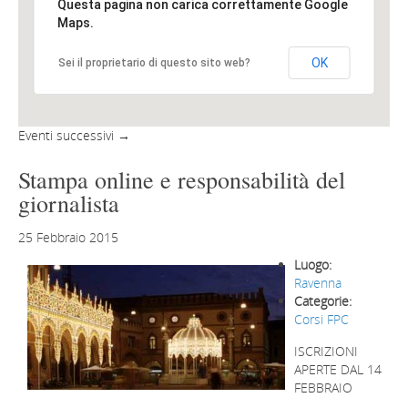
Questa pagina non carica correttamente Google
Maps.
OK
Sei il proprietario di questo sito web?
Eventi successivi
→
Stampa online e responsabilità del
giornalista
25 Febbraio 2015
Luogo:
Ravenna
Categorie:
Corsi FPC
ISCRIZIONI
APERTE DAL 14
FEBBRAIO