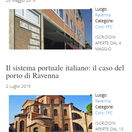
28 Maggio 2015
Luogo:
Ravenna
Categorie:
Corsi FPC
ISCRIZIONI
APERTE DAL 4
MAGGIO
Il sistema portuale italiano: il caso del
porto di Ravenna
2 Luglio 2015
Luogo:
Ravenna
Categorie:
Corsi FPC
ISCRIZIONI
APERTE DAL 15