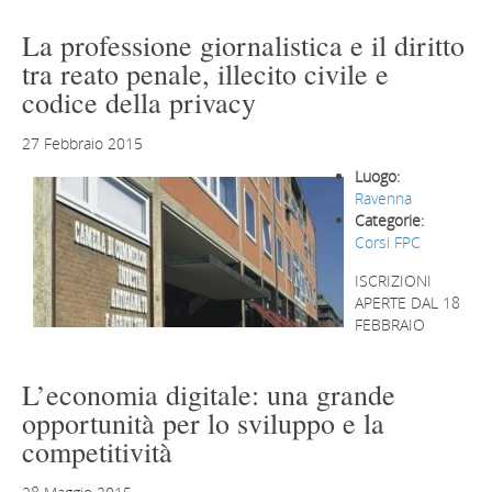
La professione giornalistica e il diritto
tra reato penale, illecito civile e
codice della privacy
27 Febbraio 2015
Luogo:
Ravenna
Categorie:
Corsi FPC
ISCRIZIONI
APERTE DAL 18
FEBBRAIO
L’economia digitale: una grande
opportunità per lo sviluppo e la
competitività