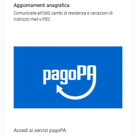
Aggiornamenti anagrafica
Comunicate all’OdG cambi di residenza e variazioni di
indirizzo mail o PEC
Accedi ai servizi pagoPA