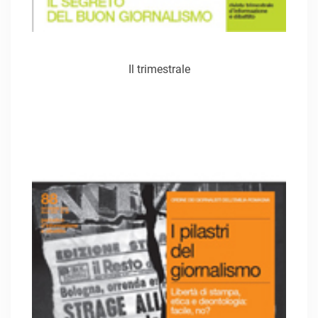
Il trimestrale