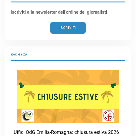
Iscriviti alla newsletter dell’ordine dei giornalisti
ISCRIVITI
BACHECA
Uffici OdG Emilia-Romagna: chiusura estiva 2026