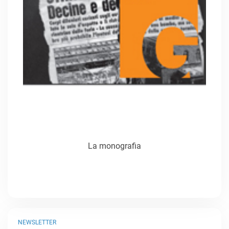
La monografia
NEWSLETTER