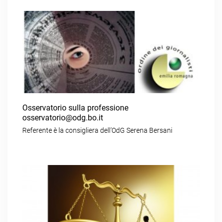
Osservatorio sulla professione
osservatorio@odg.bo.it
Referente è la consigliera dell’OdG Serena Bersani