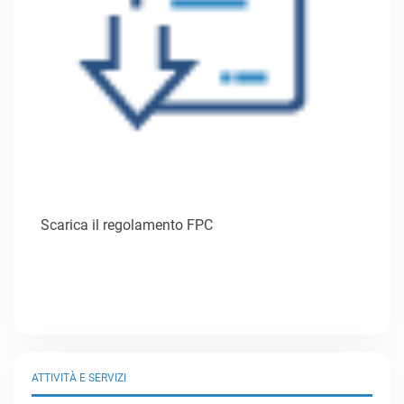
Scarica il regolamento FPC
ATTIVITÀ E SERVIZI