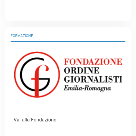
FORMAZIONE
Vai alla Fondazione