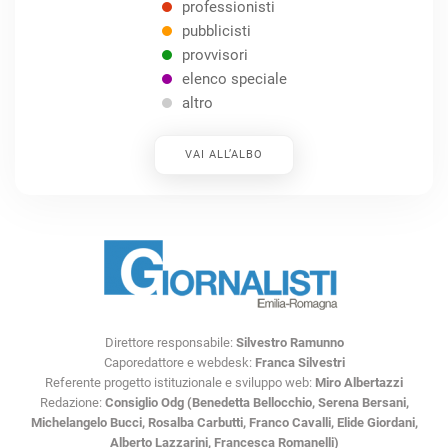
professionisti
pubblicisti
provvisori
elenco speciale
altro
VAI ALL’ALBO
Direttore responsabile:
Silvestro Ramunno
Caporedattore e webdesk:
Franca Silvestri
Referente progetto istituzionale e sviluppo web:
Miro Albertazzi
Redazione:
Consiglio Odg (Benedetta Bellocchio, Serena Bersani,
Michelangelo Bucci, Rosalba Carbutti, Franco Cavalli, Elide Giordani,
Alberto Lazzarini, Francesca Romanelli)