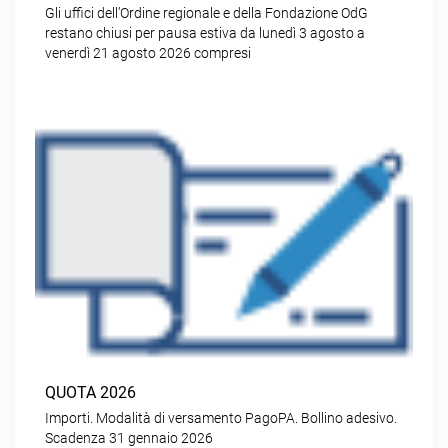
Gli uffici dell’Ordine regionale e della Fondazione OdG
restano chiusi per pausa estiva da lunedì 3 agosto a
venerdì 21 agosto 2026 compresi
QUOTA 2026
Importi. Modalità di versamento PagoPA. Bollino adesivo.
Scadenza 31 gennaio 2026