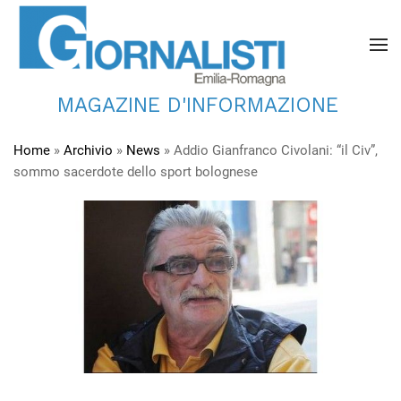
MAGAZINE D'INFORMAZIONE
Home
»
Archivio
»
News
»
Addio Gianfranco Civolani: “il Civ”,
sommo sacerdote dello sport bolognese