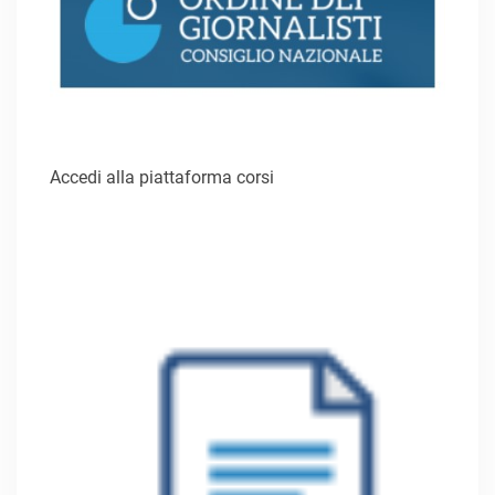
Accedi alla piattaforma corsi