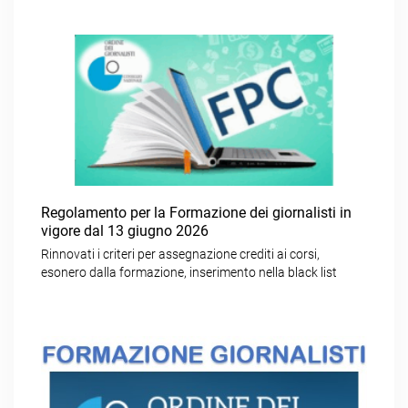
Regolamento per la Formazione dei giornalisti in
vigore dal 13 giugno 2026
Rinnovati i criteri per assegnazione crediti ai corsi,
esonero dalla formazione, inserimento nella black list