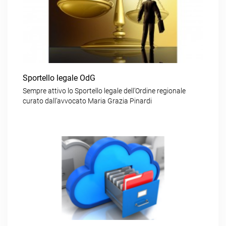
Sportello legale OdG
Sempre attivo lo Sportello legale dell’Ordine regionale
curato dall’avvocato Maria Grazia Pinardi