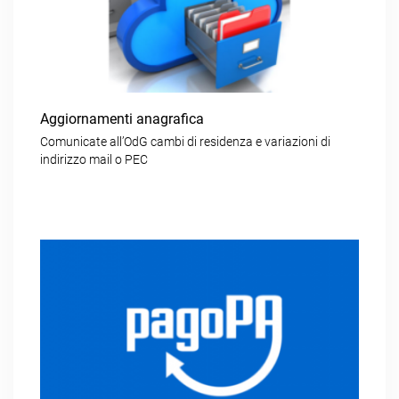
Aggiornamenti anagrafica
Comunicate all’OdG cambi di residenza e variazioni di
indirizzo mail o PEC