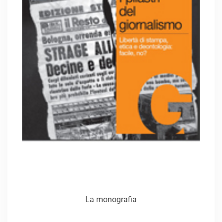
La monografia