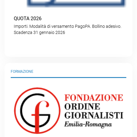
QUOTA 2026
Importi. Modalità di versamento PagoPA. Bollino adesivo.
Scadenza 31 gennaio 2026
FORMAZIONE