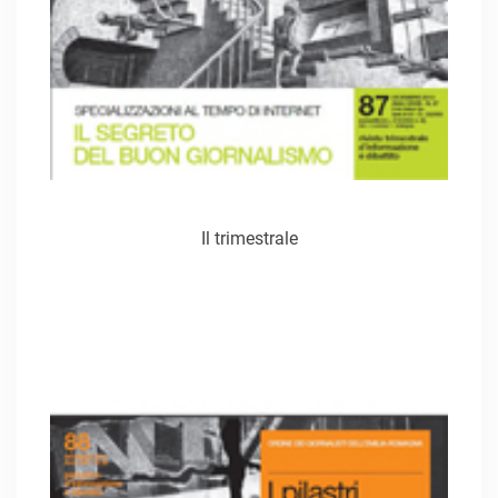
Il trimestrale