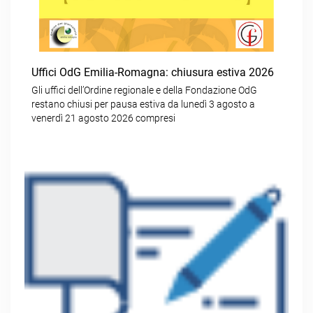
Uffici OdG Emilia-Romagna: chiusura estiva 2026
Gli uffici dell’Ordine regionale e della Fondazione OdG
restano chiusi per pausa estiva da lunedì 3 agosto a
venerdì 21 agosto 2026 compresi