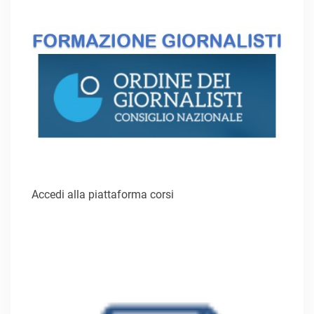
Accedi alla piattaforma corsi