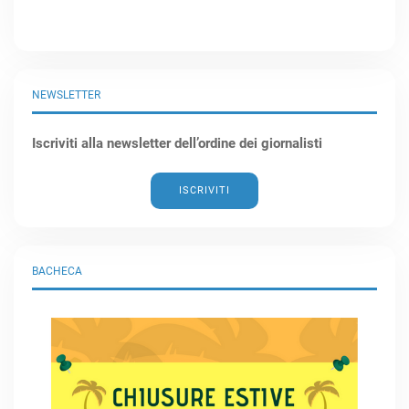
NEWSLETTER
Iscriviti alla newsletter dell’ordine dei giornalisti
ISCRIVITI
BACHECA