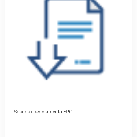
Scarica il regolamento FPC