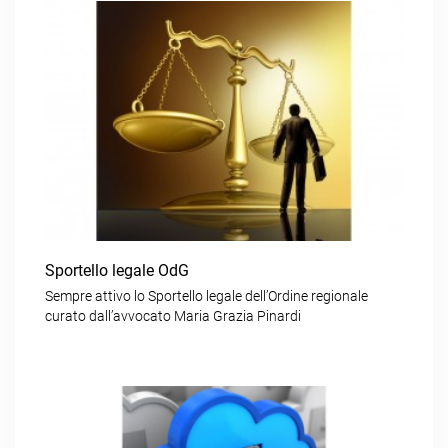
Sportello legale OdG
Sempre attivo lo Sportello legale dell’Ordine regionale
curato dall’avvocato Maria Grazia Pinardi