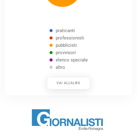
praticanti
professionisti
pubblicisti
provvisori
elenco speciale
altro
VAI ALL’ALBO