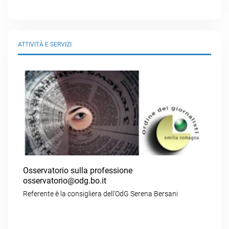
ATTIVITÀ E SERVIZI
Osservatorio sulla professione
osservatorio@odg.bo.it
Referente è la consigliera dell’OdG Serena Bersani