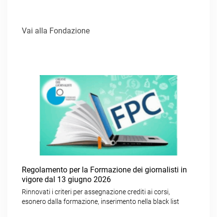
Vai alla Fondazione
Regolamento per la Formazione dei giornalisti in
vigore dal 13 giugno 2026
Rinnovati i criteri per assegnazione crediti ai corsi,
esonero dalla formazione, inserimento nella black list