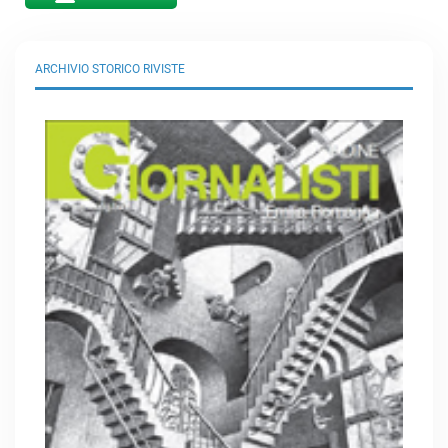
ARCHIVIO STORICO RIVISTE