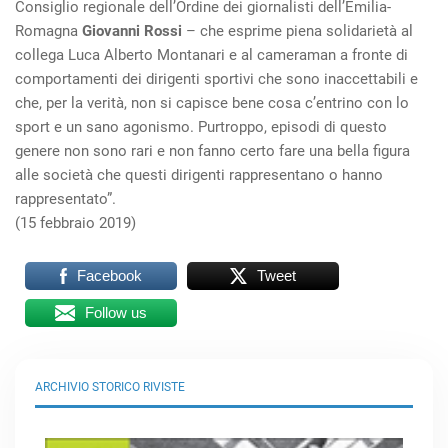
Consiglio regionale dell’Ordine dei giornalisti dell’Emilia-
Romagna
Giovanni Rossi
– che esprime piena solidarietà al
collega Luca Alberto Montanari e al cameraman a fronte di
comportamenti dei dirigenti sportivi che sono inaccettabili e
che, per la verità, non si capisce bene cosa c’entrino con lo
sport e un sano agonismo. Purtroppo, episodi di questo
genere non sono rari e non fanno certo fare una bella figura
alle società che questi dirigenti rappresentano o hanno
rappresentato”.
(15 febbraio 2019)
Facebook
Tweet
Follow us
ARCHIVIO STORICO RIVISTE