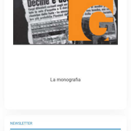
La monografia
NEWSLETTER