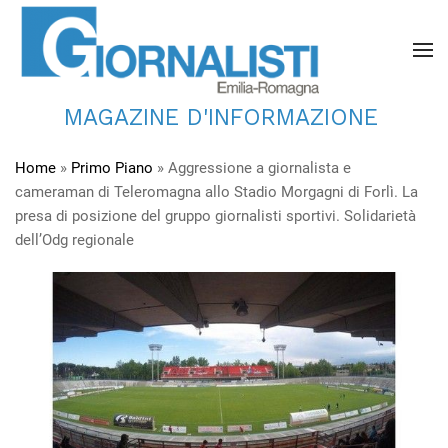
MAGAZINE D'INFORMAZIONE
Home
»
Primo Piano
»
Aggressione a giornalista e
cameraman di Teleromagna allo Stadio Morgagni di Forlì. La
presa di posizione del gruppo giornalisti sportivi. Solidarietà
dell’Odg regionale