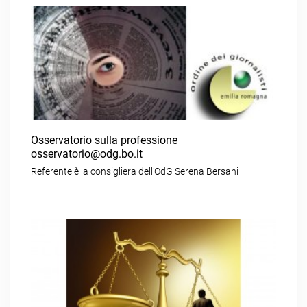
Osservatorio sulla professione
osservatorio@odg.bo.it
Referente è la consigliera dell’OdG Serena Bersani