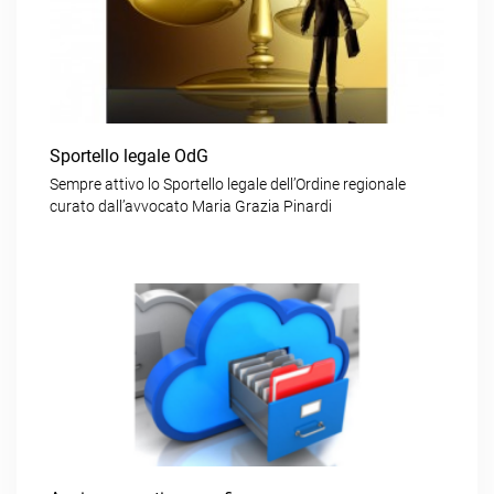
Sportello legale OdG
Sempre attivo lo Sportello legale dell’Ordine regionale
curato dall’avvocato Maria Grazia Pinardi