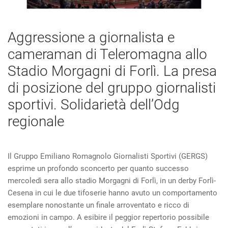
Aggressione a giornalista e
cameraman di Teleromagna allo
Stadio Morgagni di Forlì. La presa
di posizione del gruppo giornalisti
sportivi. Solidarietà dell’Odg
regionale
Il Gruppo Emiliano Romagnolo Giornalisti Sportivi (GERGS)
esprime un profondo sconcerto per quanto successo
mercoledì sera allo stadio Morgagni di Forlì, in un derby Forlì-
Cesena in cui le due tifoserie hanno avuto un comportamento
esemplare nonostante un finale arroventato e ricco di
emozioni in campo. A esibire il peggior repertorio possibile