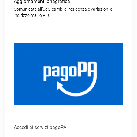
Aggiornamenti anagrafica
Comunicate all’OdG cambi di residenza e variazioni di
indirizzo mail o PEC
Accedi ai servizi pagoPA