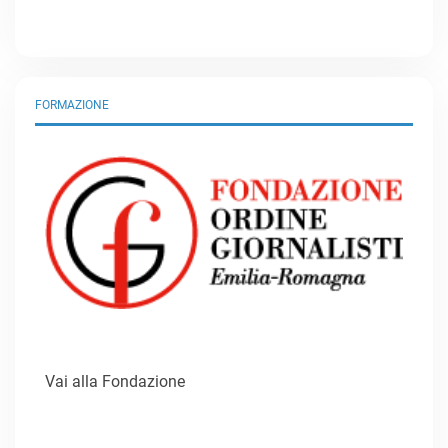
FORMAZIONE
Vai alla Fondazione