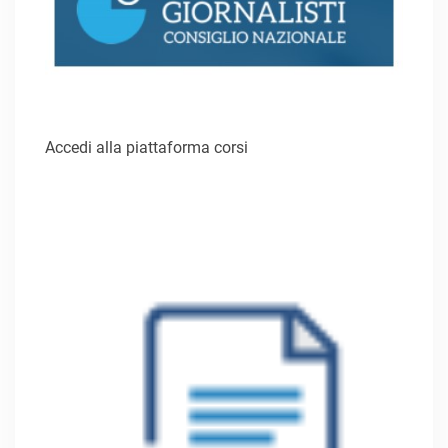
Accedi alla piattaforma corsi