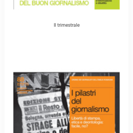
Il trimestrale