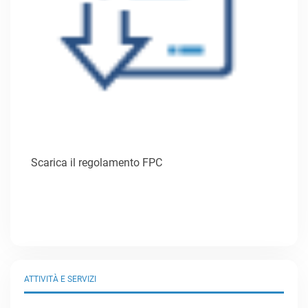
Scarica il regolamento FPC
ATTIVITÀ E SERVIZI