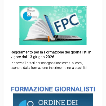
Regolamento per la Formazione dei giornalisti in
vigore dal 13 giugno 2026
Rinnovati i criteri per assegnazione crediti ai corsi,
esonero dalla formazione, inserimento nella black list