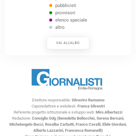
pubblicisti
provvisori
elenco speciale
altro
VAI ALL’ALBO
Direttore responsabile:
Silvestro Ramunno
Caporedattore e webdesk:
Franca Silvestri
Referente progetto istituzionale e sviluppo web:
Miro Albertazzi
Redazione:
Consiglio Odg (Benedetta Bellocchio, Serena Bersani,
Michelangelo Bucci, Rosalba Carbutti, Franco Cavalli, Elide Giordani,
Alberto Lazzarini, Francesca Romanelli)