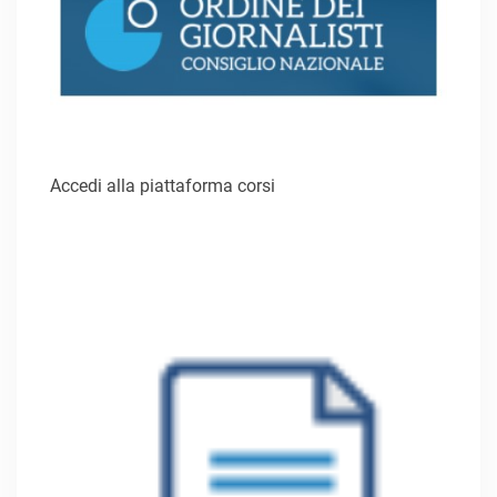
Accedi alla piattaforma corsi