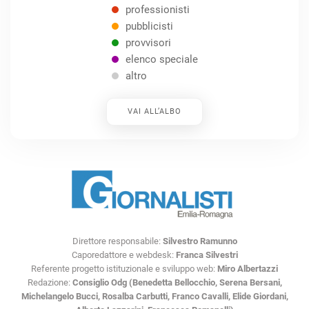
professionisti
pubblicisti
provvisori
elenco speciale
altro
VAI ALL’ALBO
Direttore responsabile:
Silvestro Ramunno
Caporedattore e webdesk:
Franca Silvestri
Referente progetto istituzionale e sviluppo web:
Miro Albertazzi
Redazione:
Consiglio Odg (Benedetta Bellocchio, Serena Bersani,
Michelangelo Bucci, Rosalba Carbutti, Franco Cavalli, Elide Giordani,