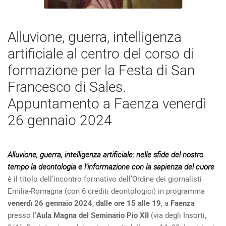
Alluvione, guerra, intelligenza
artificiale al centro del corso di
formazione per la Festa di San
Francesco di Sales.
Appuntamento a Faenza venerdì
26 gennaio 2024
Alluvione, guerra, intelligenza artificiale: nelle sfide del nostro
tempo la deontologia e l’informazione con la sapienza del cuore
è il titolo dell’incontro formativo dell’Ordine dei giornalisti
Emilia-Romagna (con 6 crediti deontologici) in programma
venerdì 26 gennaio 2024
,
dalle ore 15 alle 19
, a
Faenza
presso l’
Aula Magna del Seminario Pio XII
(via degli Insorti,