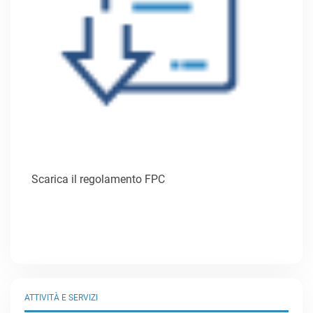
Scarica il regolamento FPC
ATTIVITÀ E SERVIZI