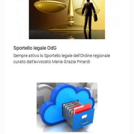
Sportello legale OdG
Sempre attivo lo Sportello legale dell’Ordine regionale
curato dall’avvocato Maria Grazia Pinardi