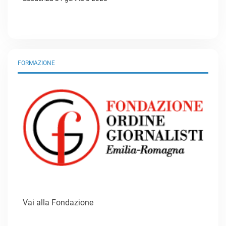
FORMAZIONE
Vai alla Fondazione