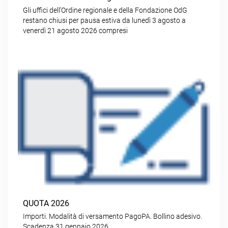
Gli uffici dell’Ordine regionale e della Fondazione OdG
restano chiusi per pausa estiva da lunedì 3 agosto a
venerdì 21 agosto 2026 compresi
QUOTA 2026
Importi. Modalità di versamento PagoPA. Bollino adesivo.
Scadenza 31 gennaio 2026