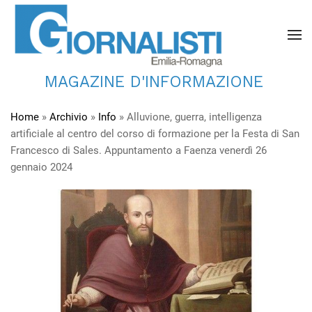
MAGAZINE D'INFORMAZIONE
Home
»
Archivio
»
Info
»
Alluvione, guerra, intelligenza
artificiale al centro del corso di formazione per la Festa di San
Francesco di Sales. Appuntamento a Faenza venerdì 26
gennaio 2024