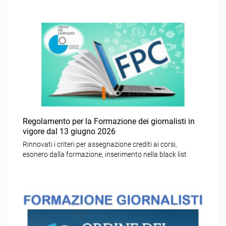
Regolamento per la Formazione dei giornalisti in
vigore dal 13 giugno 2026
Rinnovati i criteri per assegnazione crediti ai corsi,
esonero dalla formazione, inserimento nella black list