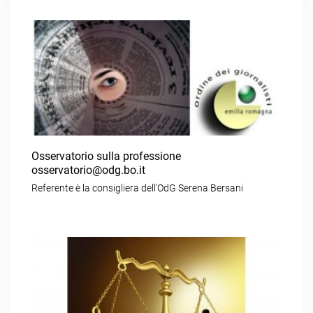
Osservatorio sulla professione
osservatorio@odg.bo.it
Referente è la consigliera dell’OdG Serena Bersani