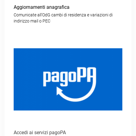
Aggiornamenti anagrafica
Comunicate all’OdG cambi di residenza e variazioni di
indirizzo mail o PEC
Accedi ai servizi pagoPA