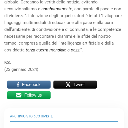
globale. Cercando la verità della notizia, evitando
sensazionalismo e
bombardamento
, con parole di pace e non
di violenza”. Intenzione degli organizzatori è infatti “sviluppare
linguaggi multimediali di educazione alla pace e alla cura
dell’ambiente, di condivisione e di comunità, e le competenze
necessarie per raccontare i drammi e le sfide del nostro
tempo, compresa quella dell’intelligenza artificiale e della
cosiddetta
terza guerra mondiale a pezzi
”.
F.S.
(23 gennaio 2024)
Facebook
Tweet
Follow us
ARCHIVIO STORICO RIVISTE