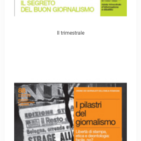
Il trimestrale