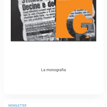
La monografia
NEWSLETTER