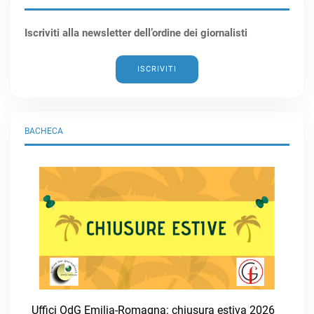
Iscriviti alla newsletter dell’ordine dei giornalisti
ISCRIVITI
BACHECA
Uffici OdG Emilia-Romagna: chiusura estiva 2026