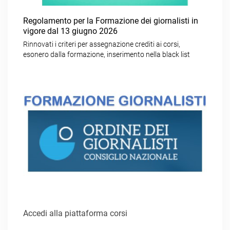
Regolamento per la Formazione dei giornalisti in
vigore dal 13 giugno 2026
Rinnovati i criteri per assegnazione crediti ai corsi,
esonero dalla formazione, inserimento nella black list
Accedi alla piattaforma corsi