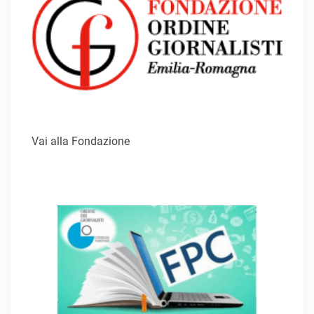
Vai alla Fondazione