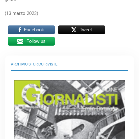
(13 marzo 2023)
Facebook
Tweet
Follow us
ARCHIVIO STORICO RIVISTE