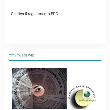
Scarica il regolamento FPC
ATTIVITÀ E SERVIZI