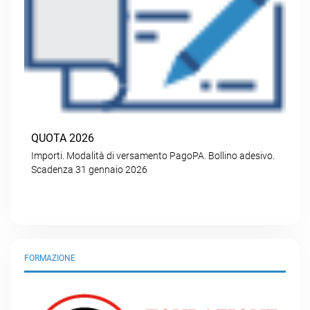
QUOTA 2026
Importi. Modalità di versamento PagoPA. Bollino adesivo.
Scadenza 31 gennaio 2026
FORMAZIONE