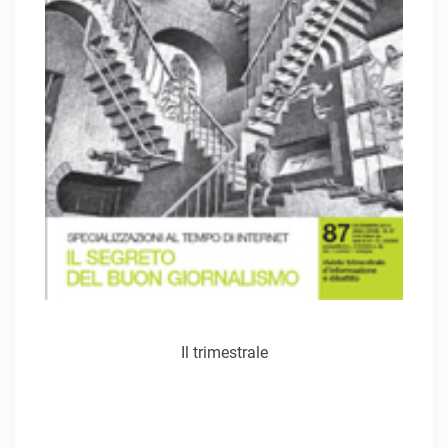
Il trimestrale