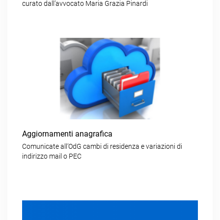
curato dall’avvocato Maria Grazia Pinardi
Aggiornamenti anagrafica
Comunicate all’OdG cambi di residenza e variazioni di
indirizzo mail o PEC