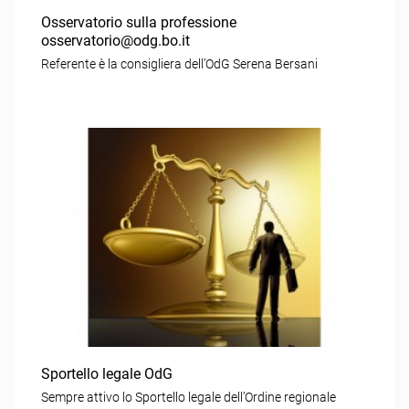
Osservatorio sulla professione
osservatorio@odg.bo.it
Referente è la consigliera dell’OdG Serena Bersani
Sportello legale OdG
Sempre attivo lo Sportello legale dell’Ordine regionale