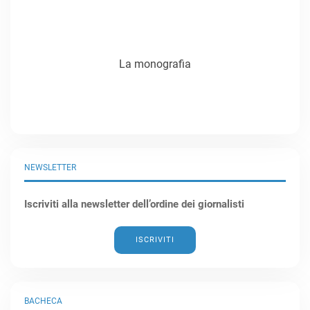
La monografia
NEWSLETTER
Iscriviti alla newsletter dell’ordine dei giornalisti
ISCRIVITI
BACHECA