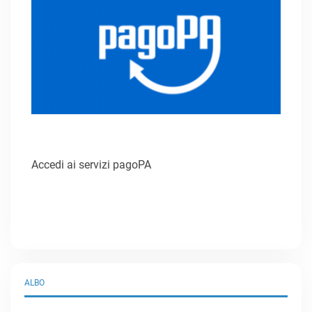
Accedi ai servizi pagoPA
ALBO