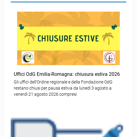
Uffici OdG Emilia-Romagna: chiusura estiva 2026
Gli uffici dell’Ordine regionale e della Fondazione OdG
restano chiusi per pausa estiva da lunedì 3 agosto a
venerdì 21 agosto 2026 compresi