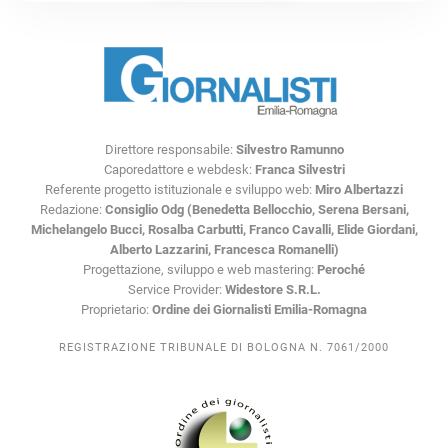
Direttore responsabile:
Silvestro Ramunno
Caporedattore e webdesk:
Franca Silvestri
Referente progetto istituzionale e sviluppo web:
Miro Albertazzi
Redazione:
Consiglio Odg (Benedetta Bellocchio, Serena Bersani,
Michelangelo Bucci, Rosalba Carbutti, Franco Cavalli, Elide Giordani,
Alberto Lazzarini, Francesca Romanelli)
Progettazione, sviluppo e web mastering:
Peroché
Service Provider:
Widestore S.R.L.
Proprietario:
Ordine dei Giornalisti Emilia-Romagna
REGISTRAZIONE TRIBUNALE DI BOLOGNA N. 7061/2000