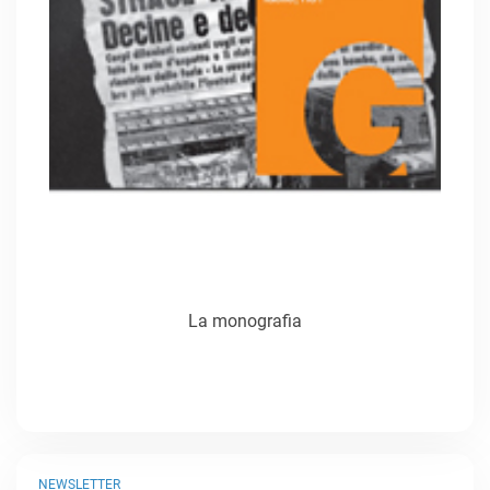
La monografia
NEWSLETTER