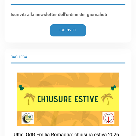
Iscriviti alla newsletter dell’ordine dei giornalisti
ISCRIVITI
BACHECA
Uffici OdG Emilia-Romagna: chiusura estiva 2026