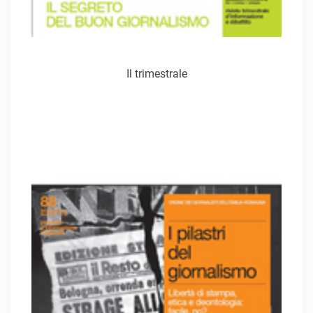
Il trimestrale