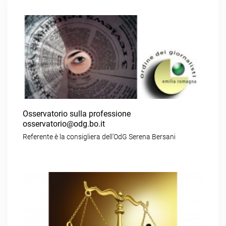
Osservatorio sulla professione
osservatorio@odg.bo.it
Referente è la consigliera dell’OdG Serena Bersani