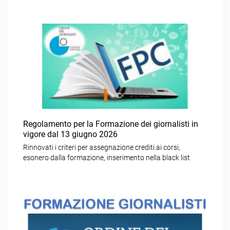
Regolamento per la Formazione dei giornalisti in
vigore dal 13 giugno 2026
Rinnovati i criteri per assegnazione crediti ai corsi,
esonero dalla formazione, inserimento nella black list