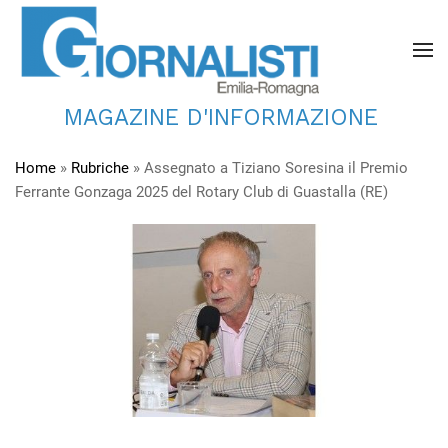
MAGAZINE D'INFORMAZIONE
Home
»
Rubriche
»
Assegnato a Tiziano Soresina il Premio
Ferrante Gonzaga 2025 del Rotary Club di Guastalla (RE)