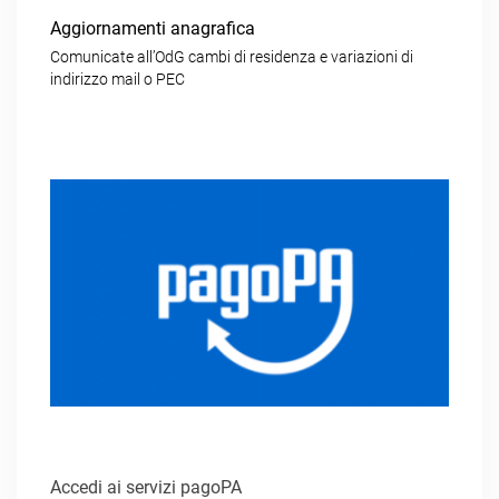
Aggiornamenti anagrafica
Comunicate all’OdG cambi di residenza e variazioni di
indirizzo mail o PEC
Accedi ai servizi pagoPA