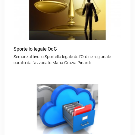
Sportello legale OdG
Sempre attivo lo Sportello legale dell’Ordine regionale
curato dall’avvocato Maria Grazia Pinardi