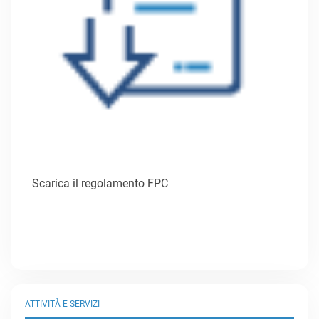
Scarica il regolamento FPC
ATTIVITÀ E SERVIZI