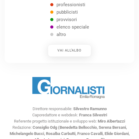
professionisti
pubblicisti
provvisori
elenco speciale
altro
VAI ALL’ALBO
Direttore responsabile:
Silvestro Ramunno
Caporedattore e webdesk:
Franca Silvestri
Referente progetto istituzionale e sviluppo web:
Miro Albertazzi
Redazione:
Consiglio Odg (Benedetta Bellocchio, Serena Bersani,
Michelangelo Bucci, Rosalba Carbutti, Franco Cavalli, Elide Giordani,