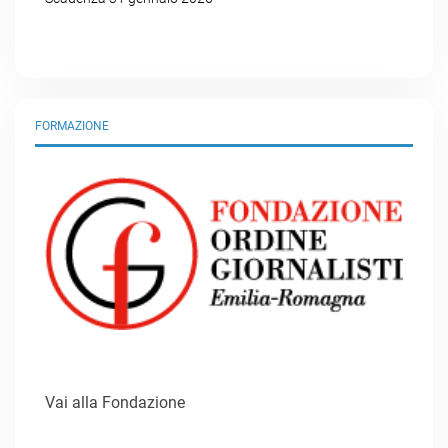
FORMAZIONE
Vai alla Fondazione