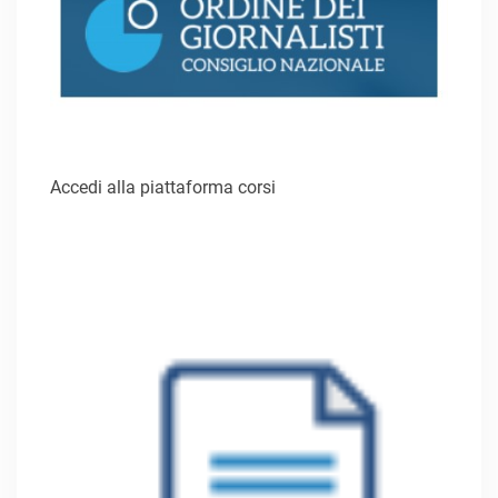
Accedi alla piattaforma corsi