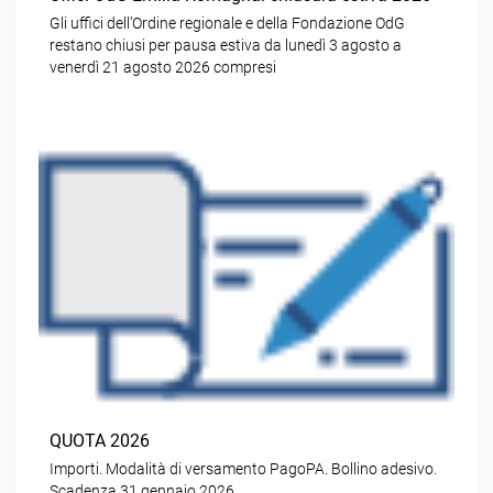
Gli uffici dell’Ordine regionale e della Fondazione OdG
restano chiusi per pausa estiva da lunedì 3 agosto a
venerdì 21 agosto 2026 compresi
QUOTA 2026
Importi. Modalità di versamento PagoPA. Bollino adesivo.
Scadenza 31 gennaio 2026