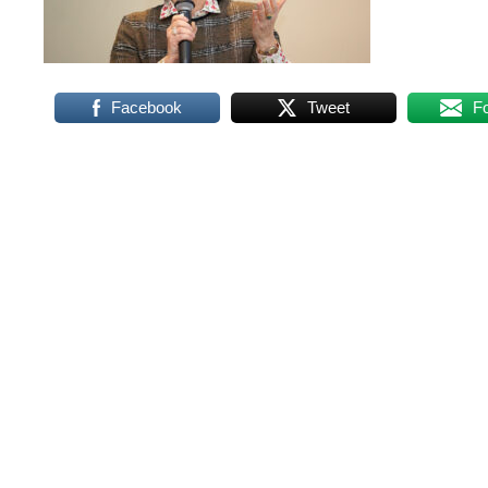
Facebook
Tweet
F