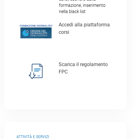
formazione, inserimento
nella black list
Accedi alla piattaforma
corsi
Scarica il regolamento
FPC
ATTIVITÀ E SERVIZI