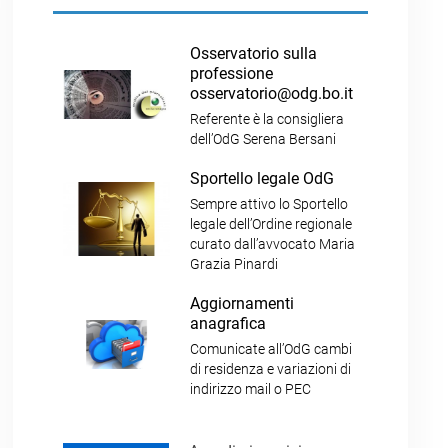
Osservatorio sulla
professione
osservatorio@odg.bo.it
Referente è la consigliera
dell’OdG Serena Bersani
Sportello legale OdG
Sempre attivo lo Sportello
legale dell’Ordine regionale
curato dall’avvocato Maria
Grazia Pinardi
Aggiornamenti
anagrafica
Comunicate all’OdG cambi
di residenza e variazioni di
indirizzo mail o PEC