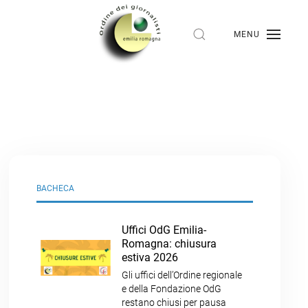
MENU
BACHECA
Uffici OdG Emilia-
Romagna: chiusura
estiva 2026
Gli uffici dell’Ordine regionale
e della Fondazione OdG
restano chiusi per pausa