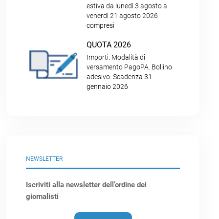
estiva da lunedì 3 agosto a
venerdì 21 agosto 2026
compresi
QUOTA 2026
Importi. Modalità di
versamento PagoPA. Bollino
adesivo. Scadenza 31
gennaio 2026
NEWSLETTER
Iscriviti alla newsletter dell’ordine dei
giornalisti