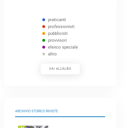
praticanti
professionisti
pubblicisti
provvisori
elenco speciale
altro
VAI ALL’ALBO
ARCHIVIO STORICO RIVISTE