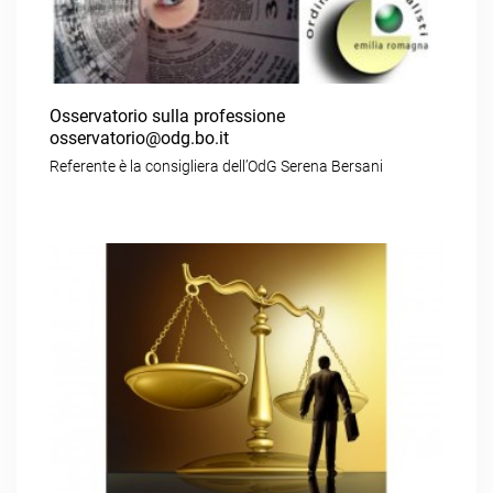
Osservatorio sulla professione
osservatorio@odg.bo.it
Referente è la consigliera dell’OdG Serena Bersani