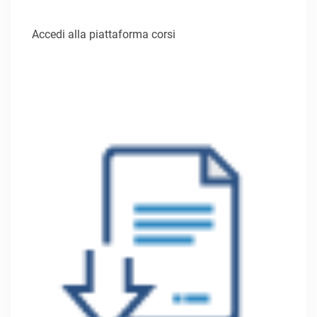
Accedi alla piattaforma corsi