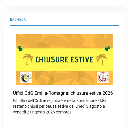
BACHECA
Uffici OdG Emilia-Romagna: chiusura estiva 2026
Gli uffici dell’Ordine regionale e della Fondazione OdG
restano chiusi per pausa estiva da lunedì 3 agosto a
venerdì 21 agosto 2026 compresi