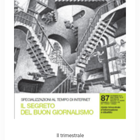
Il trimestrale