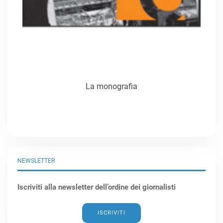
La monografia
NEWSLETTER
Iscriviti alla newsletter dell’ordine dei giornalisti
ISCRIVITI