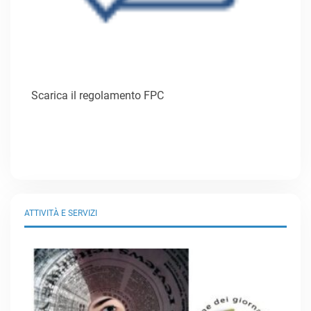
Scarica il regolamento FPC
ATTIVITÀ E SERVIZI