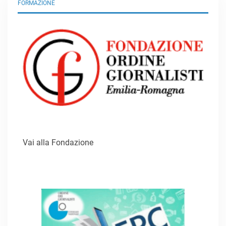
FORMAZIONE
Vai alla Fondazione