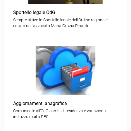
Sportello legale OdG
Sempre attivo lo Sportello legale dell’Ordine regionale
curato dall’avvocato Maria Grazia Pinardi
Aggiornamenti anagrafica
Comunicate all’OdG cambi di residenza e variazioni di
indirizzo mail o PEC