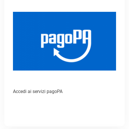
Accedi ai servizi pagoPA