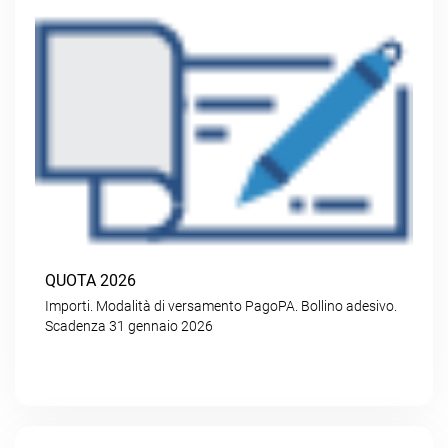
QUOTA 2026
Importi. Modalità di versamento PagoPA. Bollino adesivo.
Scadenza 31 gennaio 2026