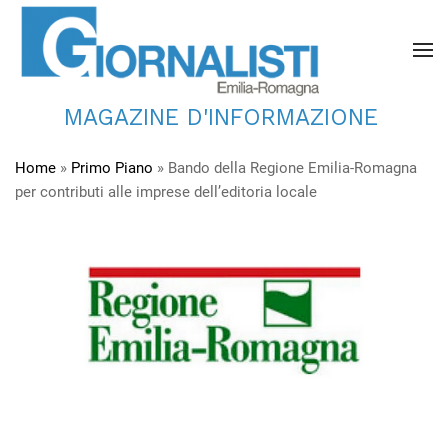
MAGAZINE D'INFORMAZIONE
Home
»
Primo Piano
»
Bando della Regione Emilia-Romagna
per contributi alle imprese dell’editoria locale