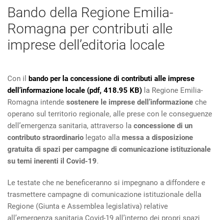
Bando della Regione Emilia-
Romagna per contributi alle
imprese dell’editoria locale
Con il
bando per la concessione di contributi alle imprese
dell’informazione locale (pdf, 418.95 KB)
la Regione Emilia-
Romagna intende
sostenere le imprese dell’informazione
che
operano sul territorio regionale, alle prese con le conseguenze
dell’emergenza sanitaria, attraverso la
concessione di un
contributo straordinario
legato alla
messa a disposizione
gratuita di spazi per campagne di comunicazione istituzionale
su temi inerenti il Covid-19
.
Le testate che ne beneficeranno si impegnano a diffondere e
trasmettere campagne di comunicazione istituzionale della
Regione (Giunta e Assemblea legislativa) relative
all’emergenza sanitaria Covid-19 all’interno dei propri spazi