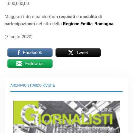
1.000,000,00.
Maggiori info e bando (con
requisiti
e
modalità di
partecipazione
) nel sito della
Regione Emilia-Romagna
.
(7 luglio 2020)
Facebook
Tweet
Follow us
ARCHIVIO STORICO RIVISTE