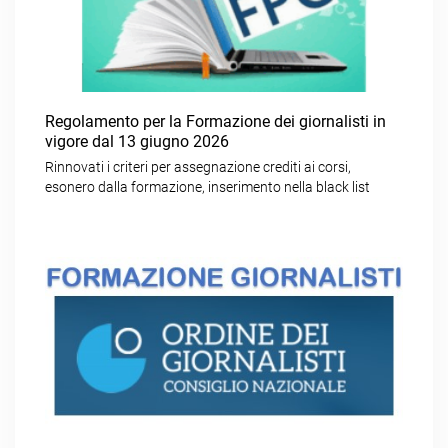
Regolamento per la Formazione dei giornalisti in
vigore dal 13 giugno 2026
Rinnovati i criteri per assegnazione crediti ai corsi,
esonero dalla formazione, inserimento nella black list