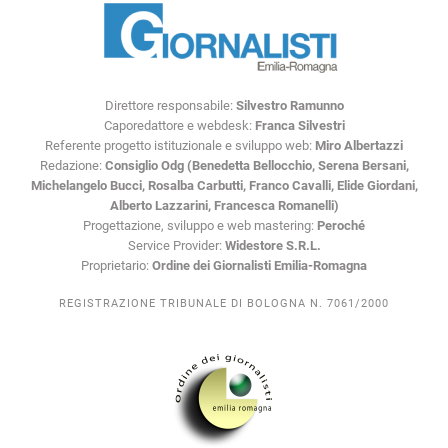
Direttore responsabile:
Silvestro Ramunno
Caporedattore e webdesk:
Franca Silvestri
Referente progetto istituzionale e sviluppo web:
Miro Albertazzi
Redazione:
Consiglio Odg (Benedetta Bellocchio, Serena Bersani,
Michelangelo Bucci, Rosalba Carbutti, Franco Cavalli, Elide Giordani,
Alberto Lazzarini, Francesca Romanelli)
Progettazione, sviluppo e web mastering:
Peroché
Service Provider:
Widestore S.R.L.
Proprietario:
Ordine dei Giornalisti Emilia-Romagna
REGISTRAZIONE TRIBUNALE DI BOLOGNA N. 7061/2000