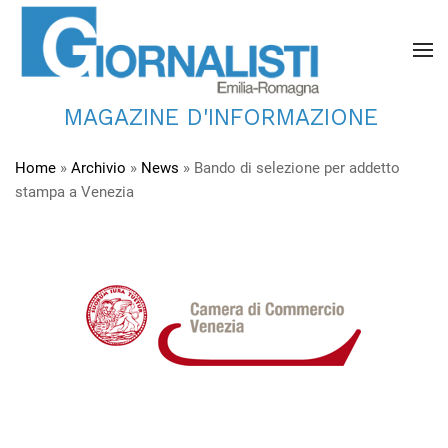
MAGAZINE D'INFORMAZIONE
Home
»
Archivio
»
News
»
Bando di selezione per addetto
stampa a Venezia