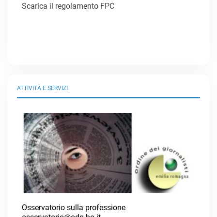
Scarica il regolamento FPC
ATTIVITÀ E SERVIZI
Osservatorio sulla professione