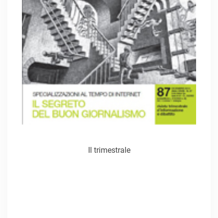
Il trimestrale