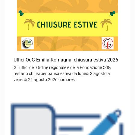
Uffici OdG Emilia-Romagna: chiusura estiva 2026
Gli uffici dell’Ordine regionale e della Fondazione OdG
restano chiusi per pausa estiva da lunedì 3 agosto a
venerdì 21 agosto 2026 compresi