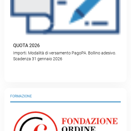
QUOTA 2026
Importi. Modalità di versamento PagoPA. Bollino adesivo.
Scadenza 31 gennaio 2026
FORMAZIONE