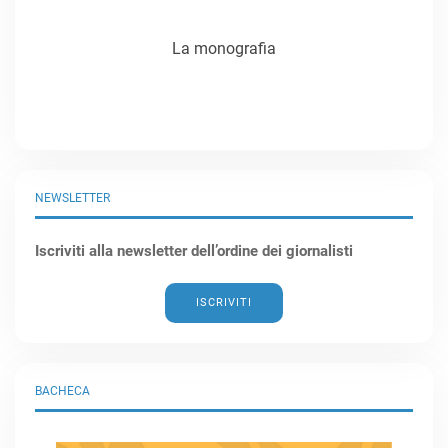
La monografia
NEWSLETTER
Iscriviti alla newsletter dell’ordine dei giornalisti
ISCRIVITI
BACHECA