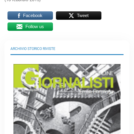
Facebook
Tweet
Follow us
ARCHIVIO STORICO RIVISTE