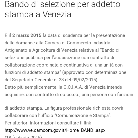
Bando di selezione per addetto
stampa a Venezia
È il
2 marzo 2015
la data di scadenza per la presentazione
delle domande alla Camera di Commercio Industria
Artigianato e Agricoltura di Venezia relative al “Bando di
selezione pubblica per l’acquisizione con contratto di
collaborazione coordinata e continuativa di una unità con
funzioni di addetto stampa” (approvato con determinazione
del Segretario Generale n. 23 del 09/02/2015).
Detto più semplicemente, la C.C.I.A.A. di Venezia intende
acquisire, con contratto di co.co.co., una persona con funzioni
di addetto stampa. La figura professionale richiesta dovrà
collaborare con l’ufficio “Comunicazione e Stampa”.
Per ulteriori informazioni consultare il link
http://www.ve.camcom.gov.it/Home_BANDI.aspx
.
(18 febbraio 2015)