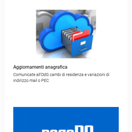
Aggiornamenti anagrafica
Comunicate all’OdG cambi di residenza e variazioni di
indirizzo mail o PEC