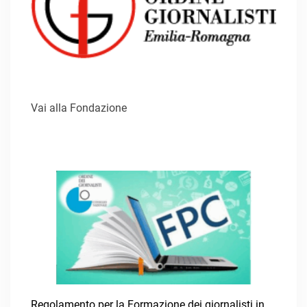
Vai alla Fondazione
Regolamento per la Formazione dei giornalisti in