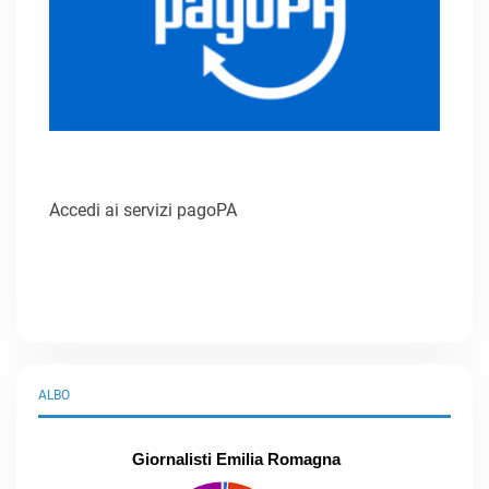
Accedi ai servizi pagoPA
ALBO
Giornalisti Emilia Romagna
praticanti