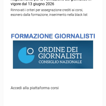
vigore dal 13 giugno 2026
Rinnovati i criteri per assegnazione crediti ai corsi,
esonero dalla formazione, inserimento nella black list
Accedi alla piattaforma corsi