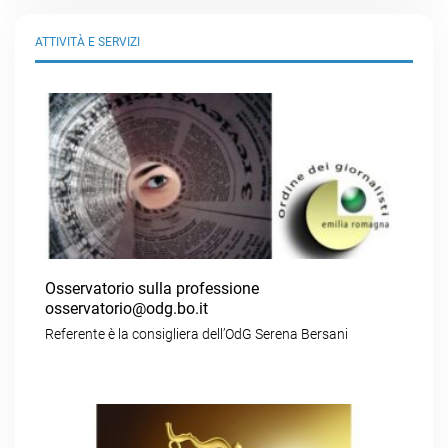
ATTIVITÀ E SERVIZI
Osservatorio sulla professione
osservatorio@odg.bo.it
Referente è la consigliera dell’OdG Serena Bersani