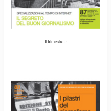
Il trimestrale