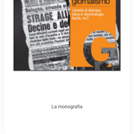
La monografia