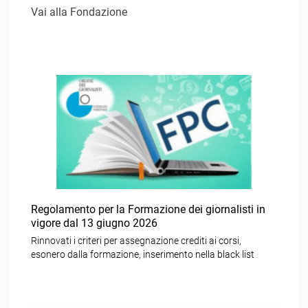
Vai alla Fondazione
Regolamento per la Formazione dei giornalisti in
vigore dal 13 giugno 2026
Rinnovati i criteri per assegnazione crediti ai corsi,
esonero dalla formazione, inserimento nella black list