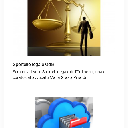
Sportello legale OdG
Sempre attivo lo Sportello legale dell’Ordine regionale
curato dall’avvocato Maria Grazia Pinardi