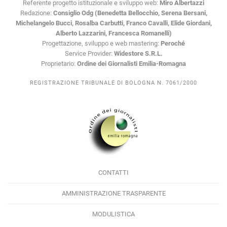
Referente progetto istituzionale e sviluppo web:
Miro Albertazzi
Redazione:
Consiglio Odg (Benedetta Bellocchio, Serena Bersani,
Michelangelo Bucci, Rosalba Carbutti, Franco Cavalli, Elide Giordani,
Alberto Lazzarini, Francesca Romanelli)
Progettazione, sviluppo e web mastering:
Peroché
Service Provider:
Widestore S.R.L.
Proprietario:
Ordine dei Giornalisti Emilia-Romagna
REGISTRAZIONE TRIBUNALE DI BOLOGNA N. 7061/2000
CONTATTI
AMMINISTRAZIONE TRASPARENTE
MODULISTICA