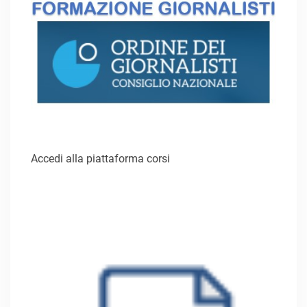
Accedi alla piattaforma corsi