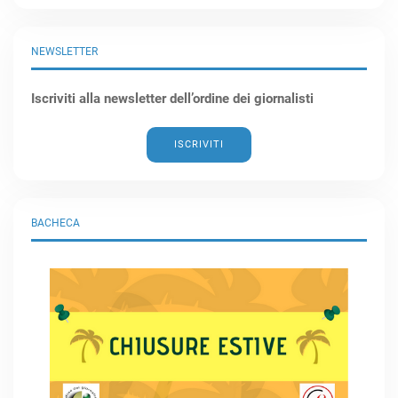
NEWSLETTER
Iscriviti alla newsletter dell’ordine dei giornalisti
ISCRIVITI
BACHECA