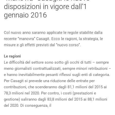
disposizioni in vigore dall’1
gennaio 2016
Col nuovo anno saranno applicate le regole stabilite dalla
recente “manovra” Casagit. Ecco le ragioni, la strategia, le
misure e gli effetti previsti dal “nuovo corso”.
Le ragioni
Le difficoltà del settore sono sotto gli occhi di tutti – sempre
meno giornalisti contrattualizzati, sempre minori retribuzioni –
e hanno inevitabilmente pesanti riflessi sugli enti di categoria.
Per Casagit si prevede una riduzione delle entrate per
contribuzioni, che scenderanno dagli 81,1 milioni del 2015 ai
78,3 milioni nel 2020. Per contro, i costi (prestazioni e
gestione) saliranno dagli 83,8 milioni del 2015 ai 88,1 milioni
del 2020. Di conseguenza, il