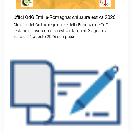
Uffici OdG Emilia-Romagna: chiusura estiva 2026
Gli uffici dell’Ordine regionale e della Fondazione OdG
restano chiusi per pausa estiva da lunedì 3 agosto a
venerdì 21 agosto 2026 compresi