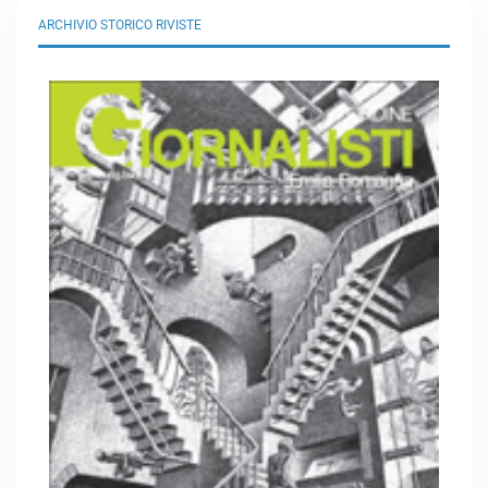
ARCHIVIO STORICO RIVISTE