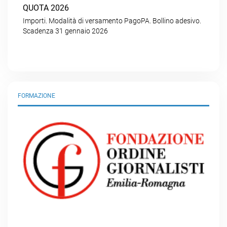
QUOTA 2026
Importi. Modalità di versamento PagoPA. Bollino adesivo.
Scadenza 31 gennaio 2026
FORMAZIONE