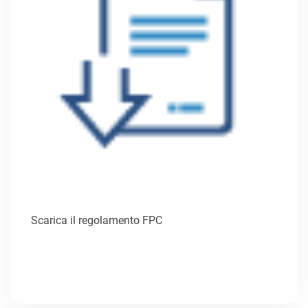
Scarica il regolamento FPC