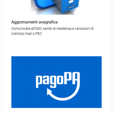
Aggiornamenti anagrafica
Comunicate all’OdG cambi di residenza e variazioni di
indirizzo mail o PEC