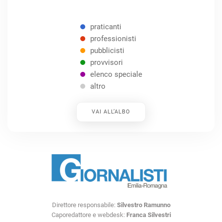
praticanti
professionisti
pubblicisti
provvisori
elenco speciale
altro
VAI ALL’ALBO
Direttore responsabile:
Silvestro Ramunno
Caporedattore e webdesk:
Franca Silvestri