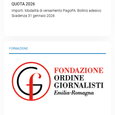
QUOTA 2026
Importi. Modalità di versamento PagoPA. Bollino adesivo.
Scadenza 31 gennaio 2026
FORMAZIONE