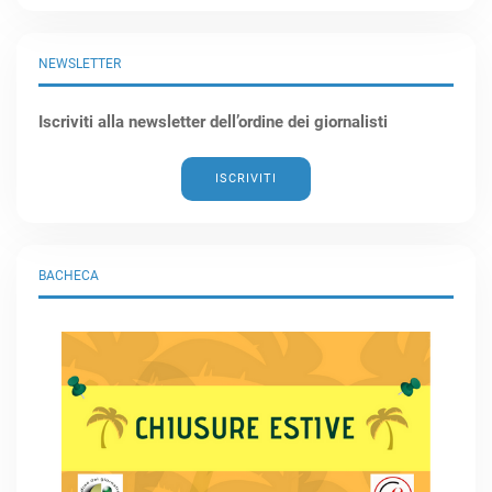
NEWSLETTER
Iscriviti alla newsletter dell’ordine dei giornalisti
ISCRIVITI
BACHECA