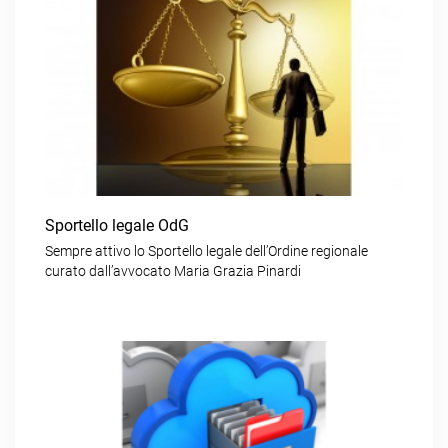
Sportello legale OdG
Sempre attivo lo Sportello legale dell’Ordine regionale
curato dall’avvocato Maria Grazia Pinardi