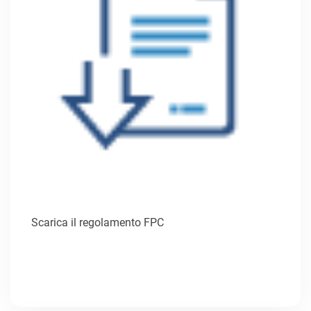
Scarica il regolamento FPC