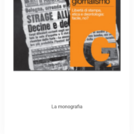
La monografia