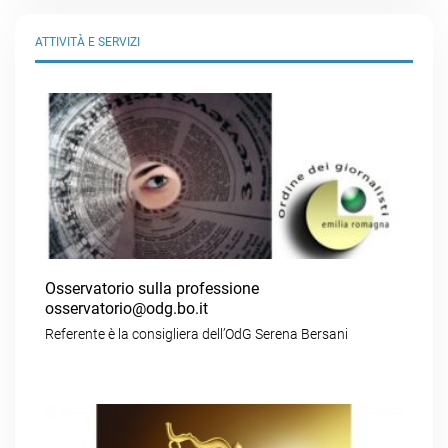
ATTIVITÀ E SERVIZI
Osservatorio sulla professione
osservatorio@odg.bo.it
Referente è la consigliera dell’OdG Serena Bersani