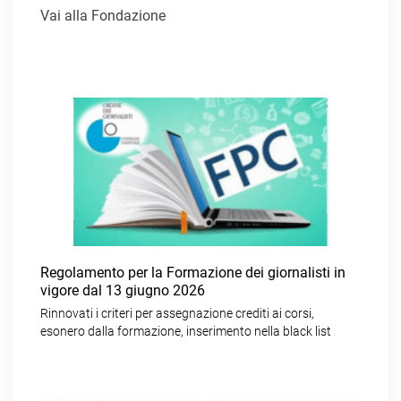
Vai alla Fondazione
Regolamento per la Formazione dei giornalisti in
vigore dal 13 giugno 2026
Rinnovati i criteri per assegnazione crediti ai corsi,
esonero dalla formazione, inserimento nella black list