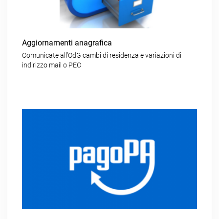
Aggiornamenti anagrafica
Comunicate all’OdG cambi di residenza e variazioni di
indirizzo mail o PEC