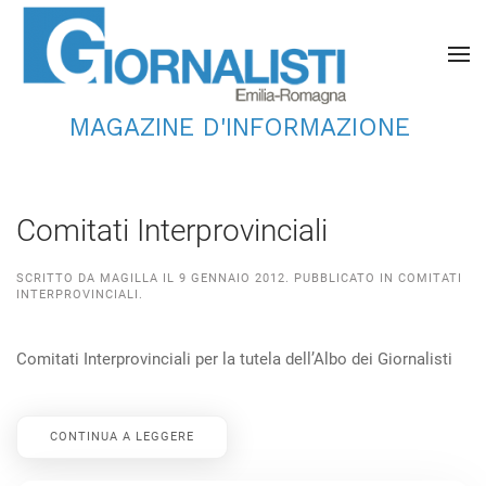
MAGAZINE D'INFORMAZIONE
Comitati Interprovinciali
SCRITTO DA
MAGILLA
IL
9 GENNAIO 2012
. PUBBLICATO IN
COMITATI
INTERPROVINCIALI
.
Comitati Interprovinciali per la tutela dell’Albo dei Giornalisti
CONTINUA A LEGGERE