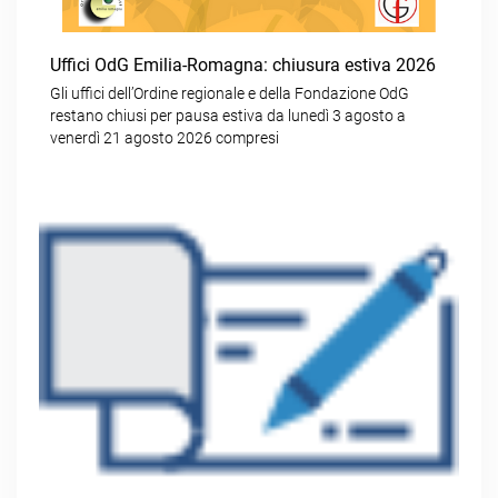
Uffici OdG Emilia-Romagna: chiusura estiva 2026
Gli uffici dell’Ordine regionale e della Fondazione OdG
restano chiusi per pausa estiva da lunedì 3 agosto a
venerdì 21 agosto 2026 compresi