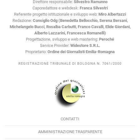
Direttore responsabile:
Silvestro Ramunno
Caporedattore e webdesk:
Franca Silvestri
Referente progetto istituzionale e sviluppo web:
Miro Albertazzi
Redazione:
Consiglio Odg (Benedetta Bellocchio, Serena Bersani,
Michelangelo Bucci, Rosalba Carbutti, Franco Cavalli, Elide Giordani,
Alberto Lazzarini, Francesca Romanelli)
Progettazione, sviluppo e web mastering:
Peroché
Service Provider:
Widestore S.R.L.
Proprietario:
Ordine dei Giornalisti Emilia-Romagna
REGISTRAZIONE TRIBUNALE DI BOLOGNA N. 7061/2000
CONTATTI
AMMINISTRAZIONE TRASPARENTE