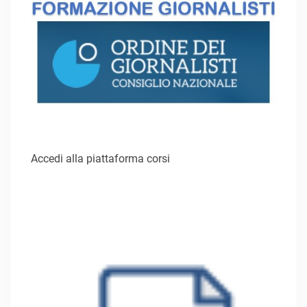
Accedi alla piattaforma corsi