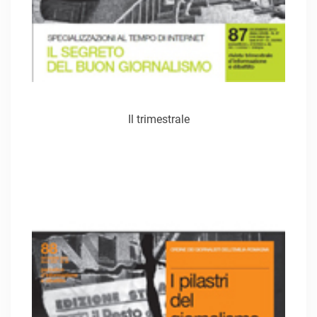
Il trimestrale