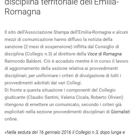
disciplina territoriale dell’Emilia-
Romagna
Il sito dell’Associazione Stampa dell’Emilia-Romagna e alcuni
mezzi di comunicazione hanno diffuso la notizia della
sanzione (2 mesi di sospensione) inflitta dal Consiglio di
disciplina (Collegio n.3) al direttore della
Voce di Romagna
Raimondo Baldoni. Ciò è accaduto mentre è in corso il lavoro
di aggiornamento della sezione relativa ai provvedimenti
disciplinari, per uniformare i criteri di divulgazione di tutti i
provvedimenti adottati dai vari Collegi.
Di fronte a questa situazione i componenti del Collegio
giudicante (Claudio Santini, Valeria Cicala, Roberto Olivieri)
ritengono di emettere un comunicato, secondo i criteri già
esplicitati nella sezione provvedimenti disciplinari di
Giornalisti
online.
«Nella seduta del 16 gennaio 2016 il Collegio n.3, dopo lunga e