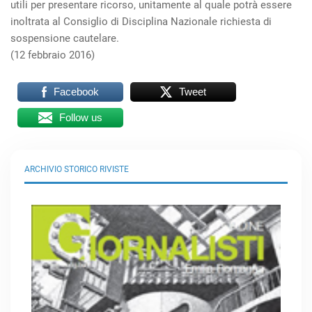
utili per presentare ricorso, unitamente al quale potrà essere
inoltrata al Consiglio di Disciplina Nazionale richiesta di
sospensione cautelare.
(12 febbraio 2016)
Facebook
Tweet
Follow us
ARCHIVIO STORICO RIVISTE