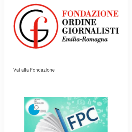
Vai alla Fondazione