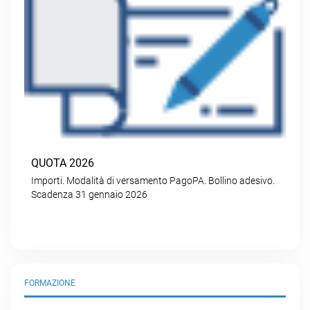
QUOTA 2026
Importi. Modalità di versamento PagoPA. Bollino adesivo.
Scadenza 31 gennaio 2026
FORMAZIONE