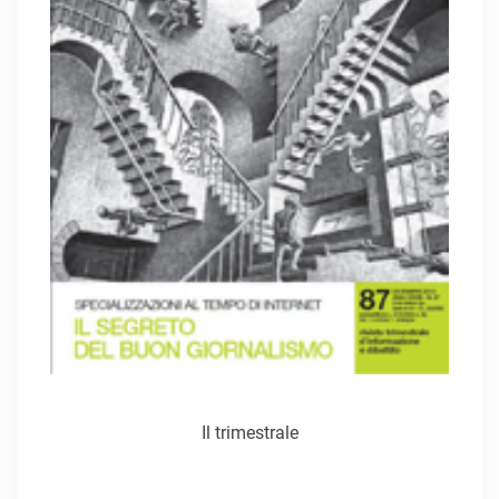
Il trimestrale