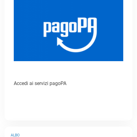
Accedi ai servizi pagoPA
ALBO