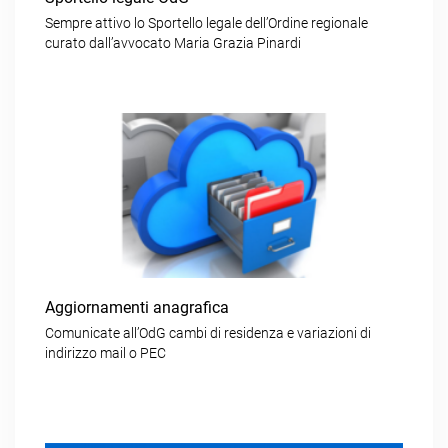
Sempre attivo lo Sportello legale dell’Ordine regionale
curato dall’avvocato Maria Grazia Pinardi
Aggiornamenti anagrafica
Comunicate all’OdG cambi di residenza e variazioni di
indirizzo mail o PEC