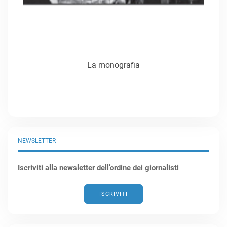
La monografia
NEWSLETTER
Iscriviti alla newsletter dell’ordine dei giornalisti
ISCRIVITI