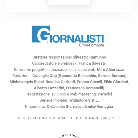
Direttore responsabile:
Silvestro Ramunno
Caporedattore e webdesk:
Franca Silvestri
Referente progetto istituzionale e sviluppo web:
Miro Albertazzi
Redazione:
Consiglio Odg (Benedetta Bellocchio, Serena Bersani,
Michelangelo Bucci, Rosalba Carbutti, Franco Cavalli, Elide Giordani,
Alberto Lazzarini, Francesca Romanelli)
Progettazione, sviluppo e web mastering:
Peroché
Service Provider:
Widestore S.R.L.
Proprietario:
Ordine dei Giornalisti Emilia-Romagna
REGISTRAZIONE TRIBUNALE DI BOLOGNA N. 7061/2000