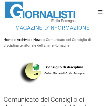
MAGAZINE D'INFORMAZIONE
Home
»
Archivio
»
News
»
Comunicato del Consiglio di
disciplina territoriale dell’Emilia-Romagna
Comunicato del Consiglio di