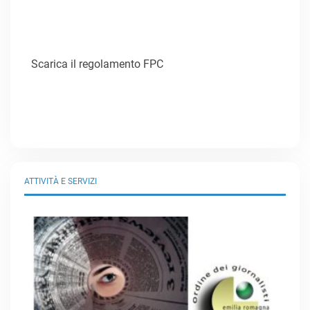
Scarica il regolamento FPC
ATTIVITÀ E SERVIZI