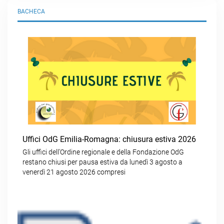
BACHECA
Uffici OdG Emilia-Romagna: chiusura estiva 2026
Gli uffici dell’Ordine regionale e della Fondazione OdG
restano chiusi per pausa estiva da lunedì 3 agosto a
venerdì 21 agosto 2026 compresi