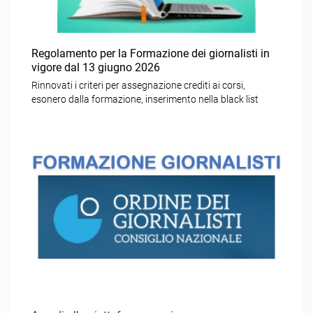
Regolamento per la Formazione dei giornalisti in
vigore dal 13 giugno 2026
Rinnovati i criteri per assegnazione crediti ai corsi,
esonero dalla formazione, inserimento nella black list